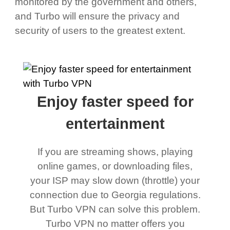
monitored by the government and others,
and Turbo will ensure the privacy and
security of users to the greatest extent.
Enjoy faster speed for
entertainment
If you are streaming shows, playing
online games, or downloading files,
your ISP may slow down (throttle) your
connection due to Georgia regulations.
But Turbo VPN can solve this problem.
Turbo VPN no matter offers you