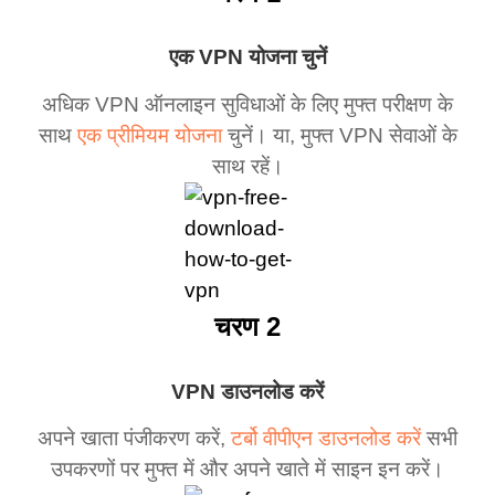
एक VPN योजना चुनें
अधिक VPN ऑनलाइन सुविधाओं के लिए मुफ्त परीक्षण के
साथ
एक प्रीमियम योजना
चुनें। या, मुफ्त VPN सेवाओं के
साथ रहें।
चरण 2
VPN डाउनलोड करें
अपने खाता पंजीकरण करें,
टर्बो वीपीएन डाउनलोड करें
सभी
उपकरणों पर मुफ्त में और अपने खाते में साइन इन करें।