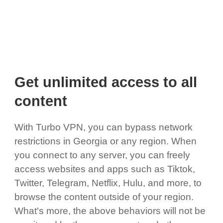
Get unlimited access to all
content
With Turbo VPN, you can bypass network
restrictions in Georgia or any region. When
you connect to any server, you can freely
access websites and apps such as Tiktok,
Twitter, Telegram, Netflix, Hulu, and more, to
browse the content outside of your region.
What's more, the above behaviors will not be