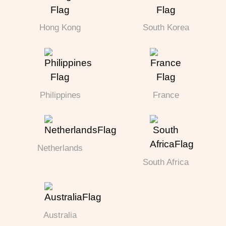
Hong Kong
South Korea
Philippines
France
Netherlands
South Africa
Australia