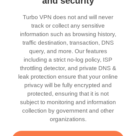
and security
Turbo VPN does not and will never
track or collect any sensitive
information such as browsing history,
traffic destination, transaction, DNS
query, and more. Our features
including a strict no-log policy, ISP
throttling detector, and private DNS &
leak protection ensure that your online
privacy will be fully encrypted and
protected, ensuring that it is not
subject to monitoring and information
collection by government and other
organizations.