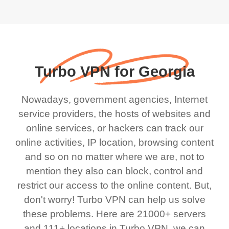
Turbo VPN for Georgia
Nowadays, government agencies, Internet
service providers, the hosts of websites and
online services, or hackers can track our
online activities, IP location, browsing content
and so on no matter where we are, not to
mention they also can block, control and
restrict our access to the online content. But,
don't worry! Turbo VPN can help us solve
these problems. Here are 21000+ servers
and 111+ locations in Turbo VPN, we can