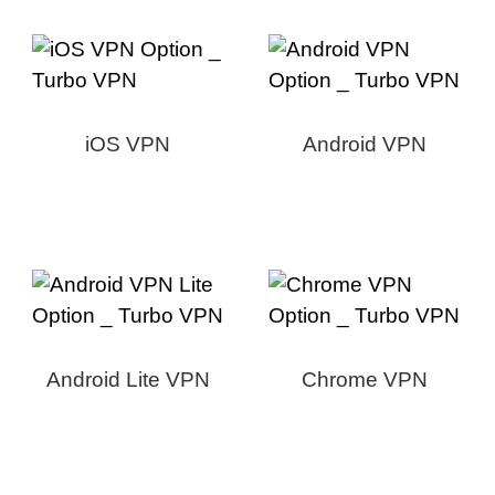
iOS VPN
Android VPN
Android Lite VPN
Chrome VPN