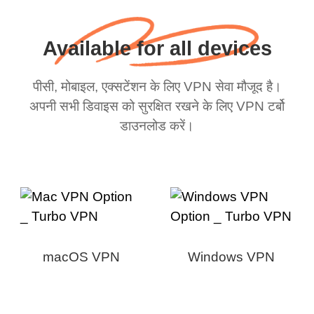
Available for all devices
पीसी, मोबाइल, एक्सटेंशन के लिए VPN सेवा मौजूद है।
अपनी सभी डिवाइस को सुरक्षित रखने के लिए VPN टर्बो
डाउनलोड करें।
macOS VPN
Windows VPN