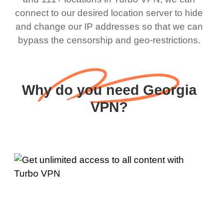
connect to our desired location server to hide
and change our IP addresses so that we can
bypass the censorship and geo-restrictions.
Why do you need Georgia
VPN?