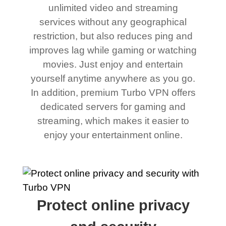
unlimited video and streaming
services without any geographical
restriction, but also reduces ping and
improves lag while gaming or watching
movies. Just enjoy and entertain
yourself anytime anywhere as you go.
In addition, premium Turbo VPN offers
dedicated servers for gaming and
streaming, which makes it easier to
enjoy your entertainment online.
Protect online privacy