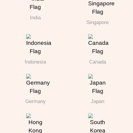
India
Singapore
Indonesia
Canada
Germany
Japan