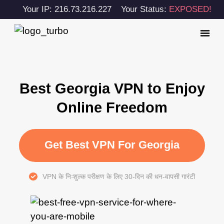
Your IP: 216.73.216.227
Your Status:
EXPOSED!
Best Georgia VPN to Enjoy
Online Freedom
Get Best VPN For Georgia
VPN के निःशुल्क परीक्षण के लिए 30-दिन की धन-वापसी गारंटी