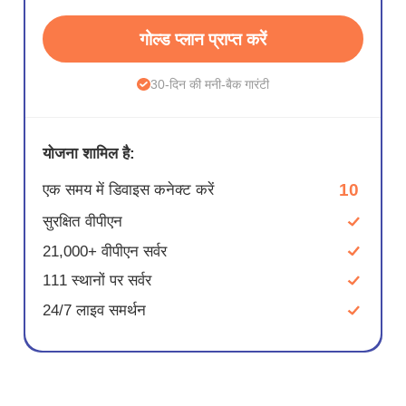
गोल्ड प्लान प्राप्त करें
30-दिन की मनी-बैक गारंटी
योजना शामिल है:
10
एक समय में डिवाइस कनेक्ट करें
सुरक्षित वीपीएन
21,000+ वीपीएन सर्वर
111 स्थानों पर सर्वर
24/7 लाइव समर्थन