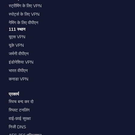
स्ट्रीमिंग के लिए VPN
स्पोर्ट्स के लिए VPN
गेमिंग के लिए वीपीएन
111 स्थान
यूएस VPN
यूके VPN
जर्मनी वीपीएन
इंडोनेशिया VPN
भारत वीपीएन
कनाडा VPN
प्रकार्य
स्विच बन्द कर दो
स्प्लिट टनलिंग
वाई-फ़ाई सुरक्षा
निजी DNS