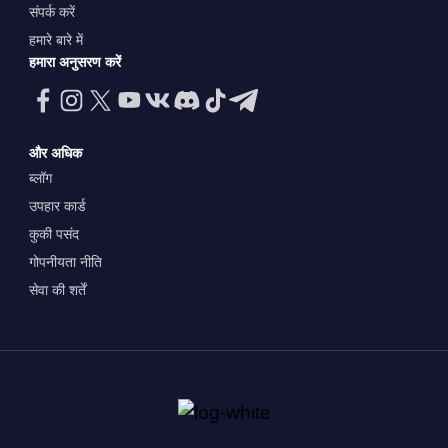
संपर्क करें
हमारे बारे में
हमारा अनुसरण करें
और अधिक
ब्लॉग
उपहार कार्ड
कुकी पसंद
गोपनीयता नीति
सेवा की शर्तें