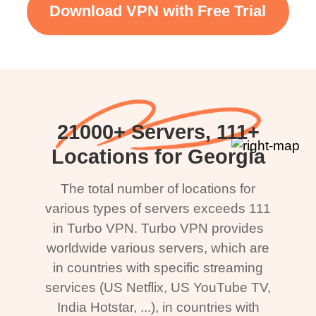
Download VPN with Free Trial
21000+ Servers, 111+
Locations for Georgia
The total number of locations for
various types of servers exceeds 111
in Turbo VPN. Turbo VPN provides
worldwide various servers, which are
in countries with specific streaming
services (US Netflix, US YouTube TV,
India Hotstar, ...), in countries with