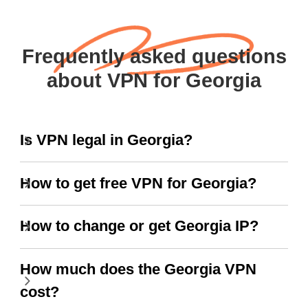
Frequently asked questions
about VPN for Georgia
Is VPN legal in Georgia?
How to get free VPN for Georgia?
How to change or get Georgia IP?
How much does the Georgia VPN
cost?