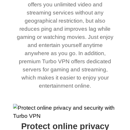
offers you unlimited video and
streaming services without any
geographical restriction, but also
reduces ping and improves lag while
gaming or watching movies. Just enjoy
and entertain yourself anytime
anywhere as you go. In addition,
premium Turbo VPN offers dedicated
servers for gaming and streaming,
which makes it easier to enjoy your
entertainment online.
Protect online privacy