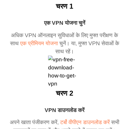
चरण 1
एक VPN योजना चुनें
अधिक VPN ऑनलाइन सुविधाओं के लिए मुफ्त परीक्षण के
साथ
एक प्रीमियम योजना
चुनें। या, मुफ्त VPN सेवाओं के
साथ रहें।
चरण 2
VPN डाउनलोड करें
अपने खाता पंजीकरण करें,
टर्बो वीपीएन डाउनलोड करें
सभी