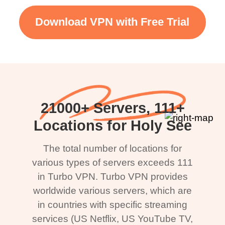
Download VPN with Free Trial
21000+ Servers, 111+
Locations for Holy See
The total number of locations for
various types of servers exceeds 111
in Turbo VPN. Turbo VPN provides
worldwide various servers, which are
in countries with specific streaming
services (US Netflix, US YouTube TV,