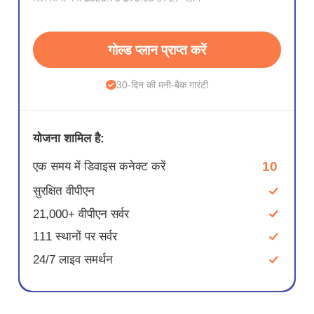
गोल्ड प्लान प्राप्त करें
30-दिन की मनी-बैक गारंटी
योजना शामिल है:
10
एक समय में डिवाइस कनेक्ट करें
सुरक्षित वीपीएन
21,000+ वीपीएन सर्वर
111 स्थानों पर सर्वर
24/7 लाइव समर्थन