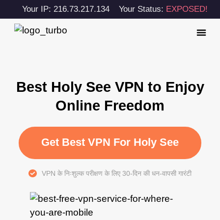
Your IP: 216.73.217.134
Your Status:
EXPOSED!
Best Holy See VPN to Enjoy
Online Freedom
Get Best VPN For Holy See
VPN के निःशुल्क परीक्षण के लिए 30-दिन की धन-वापसी गारंटी