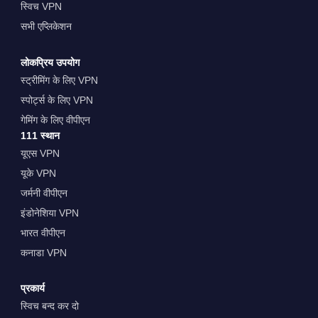
स्विच VPN
सभी एप्लिकेशन
लोकप्रिय उपयोग
स्ट्रीमिंग के लिए VPN
स्पोर्ट्स के लिए VPN
गेमिंग के लिए वीपीएन
111 स्थान
यूएस VPN
यूके VPN
जर्मनी वीपीएन
इंडोनेशिया VPN
भारत वीपीएन
कनाडा VPN
प्रकार्य
स्विच बन्द कर दो