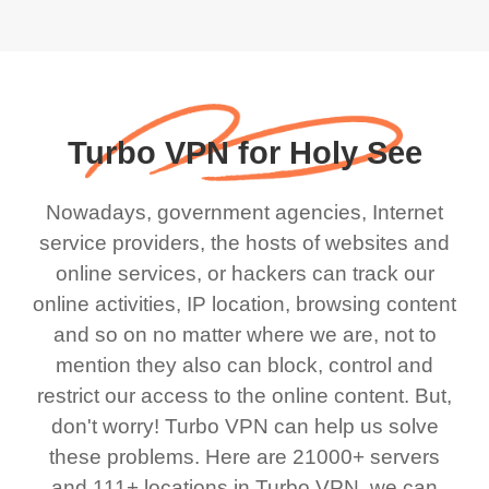
Turbo VPN for Holy See
Nowadays, government agencies, Internet
service providers, the hosts of websites and
online services, or hackers can track our
online activities, IP location, browsing content
and so on no matter where we are, not to
mention they also can block, control and
restrict our access to the online content. But,
don't worry! Turbo VPN can help us solve
these problems. Here are 21000+ servers
and 111+ locations in Turbo VPN, we can