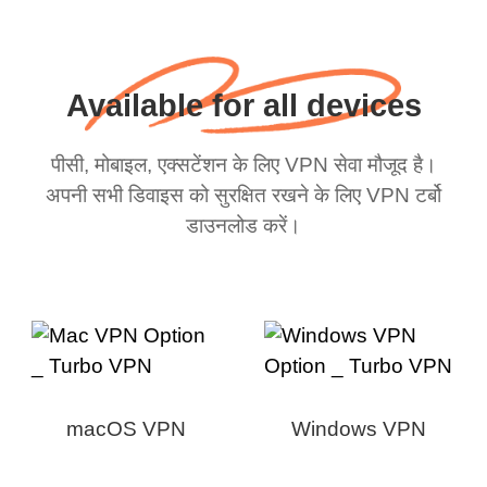
Available for all devices
पीसी, मोबाइल, एक्सटेंशन के लिए VPN सेवा मौजूद है।
अपनी सभी डिवाइस को सुरक्षित रखने के लिए VPN टर्बो
डाउनलोड करें।
macOS VPN
Windows VPN