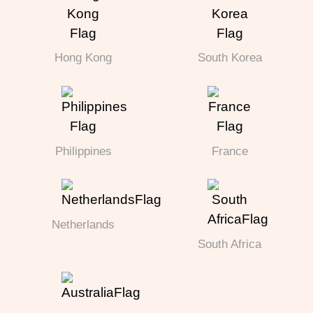
Hong Kong
South Korea
Philippines
France
Netherlands
South Africa