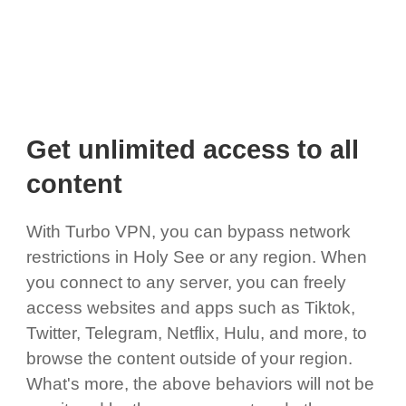
Get unlimited access to all
content
With Turbo VPN, you can bypass network
restrictions in Holy See or any region. When
you connect to any server, you can freely
access websites and apps such as Tiktok,
Twitter, Telegram, Netflix, Hulu, and more, to
browse the content outside of your region.
What's more, the above behaviors will not be