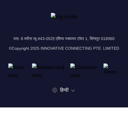
पता: 8 मरीना व्यू #43-052ए एशिया स्क्वायर टॉवर 1, सिंगापुर 018960
©Copyright 2025 INNOVATIVE CONNECTING PTE. LIMITED
हिन्दी