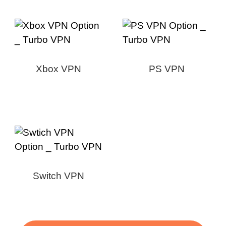
Xbox VPN
PS VPN
Switch VPN