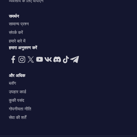
व्यवसाय के लिए वीपीएन
समर्थन
सामान्य प्रश्न
संपर्क करें
हमारे बारे में
हमारा अनुसरण करें
और अधिक
ब्लॉग
उपहार कार्ड
कुकी पसंद
गोपनीयता नीति
सेवा की शर्तें