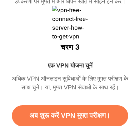
उपकरणों पर मुफ्त में और अपने खाते में साइन इन करें।
चरण 3
एक VPN योजना चुनें
अधिक VPN ऑनलाइन सुविधाओं के लिए मुफ्त परीक्षण के
साथ चुनें। या, मुफ्त VPN सेवाओं के साथ रहें।
अब शुरू करें VPN मुफ्त परीक्षण।