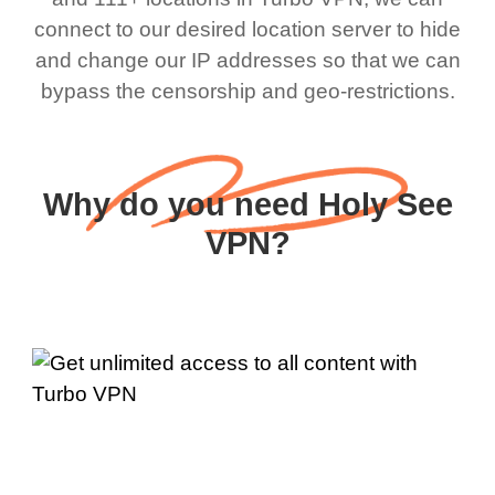
connect to our desired location server to hide
and change our IP addresses so that we can
bypass the censorship and geo-restrictions.
Why do you need Holy See
VPN?