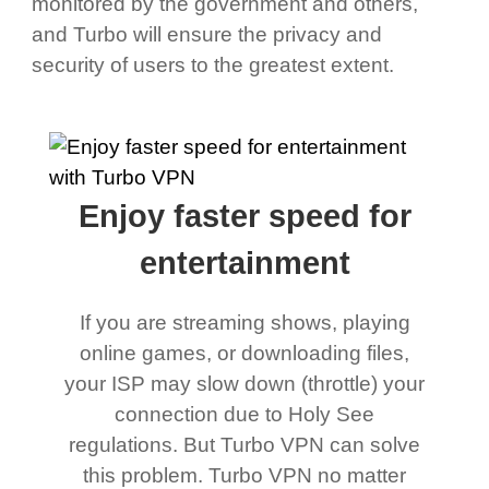
monitored by the government and others,
and Turbo will ensure the privacy and
security of users to the greatest extent.
Enjoy faster speed for
entertainment
If you are streaming shows, playing
online games, or downloading files,
your ISP may slow down (throttle) your
connection due to Holy See
regulations. But Turbo VPN can solve
this problem. Turbo VPN no matter