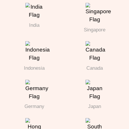
India
Singapore
Indonesia
Canada
Germany
Japan