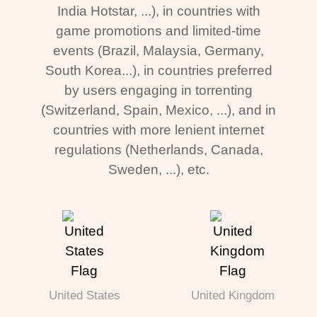
India Hotstar, ...), in countries with
game promotions and limited-time
events (Brazil, Malaysia, Germany,
South Korea...), in countries preferred
by users engaging in torrenting
(Switzerland, Spain, Mexico, ...), and in
countries with more lenient internet
regulations (Netherlands, Canada,
Sweden, ...), etc.
United States
United Kingdom