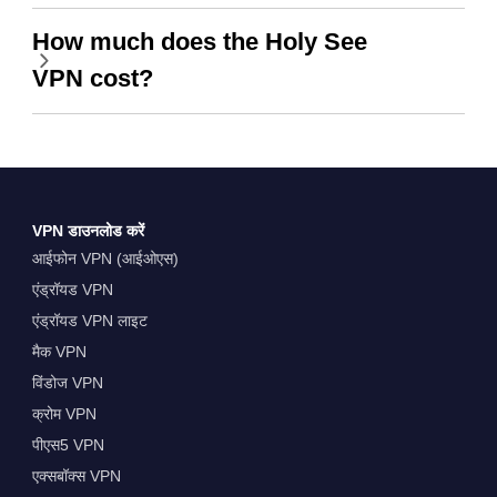
How much does the Holy See
VPN cost?
VPN डाउनलोड करें
आईफोन VPN (आईओएस)
एंड्रॉयड VPN
एंड्रॉयड VPN लाइट
मैक VPN
विंडोज VPN
क्रोम VPN
पीएस5 VPN
एक्सबॉक्स VPN