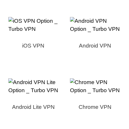
iOS VPN
Android VPN
Android Lite VPN
Chrome VPN