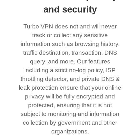
and security
Turbo VPN does not and will never
track or collect any sensitive
information such as browsing history,
traffic destination, transaction, DNS
query, and more. Our features
including a strict no-log policy, ISP
throttling detector, and private DNS &
leak protection ensure that your online
privacy will be fully encrypted and
protected, ensuring that it is not
subject to monitoring and information
collection by government and other
organizations.