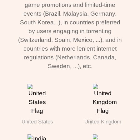
game promotions and limited-time
events (Brazil, Malaysia, Germany,
South Korea...), in countries preferred
by users engaging in torrenting
(Switzerland, Spain, Mexico, ...), and in
countries with more lenient internet
regulations (Netherlands, Canada,
Sweden, ...), etc.
United States
United Kingdom