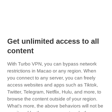
Get unlimited access to all
content
With Turbo VPN, you can bypass network
restrictions in Macao or any region. When
you connect to any server, you can freely
access websites and apps such as Tiktok,
Twitter, Telegram, Netflix, Hulu, and more, to
browse the content outside of your region.
What's more, the above behaviors will not be