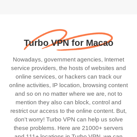
Turbo VPN for Macao
Nowadays, government agencies, Internet
service providers, the hosts of websites and
online services, or hackers can track our
online activities, IP location, browsing content
and so on no matter where we are, not to
mention they also can block, control and
restrict our access to the online content. But,
don't worry! Turbo VPN can help us solve
these problems. Here are 21000+ servers
and 111+ locations in Turbo VPN, we can