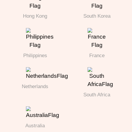
Hong Kong
South Korea
Philippines
France
Netherlands
South Africa
Australia