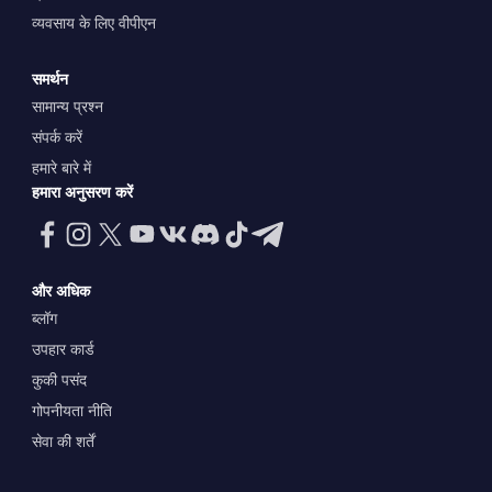
व्यवसाय के लिए वीपीएन
समर्थन
सामान्य प्रश्न
संपर्क करें
हमारे बारे में
हमारा अनुसरण करें
और अधिक
ब्लॉग
उपहार कार्ड
कुकी पसंद
गोपनीयता नीति
सेवा की शर्तें