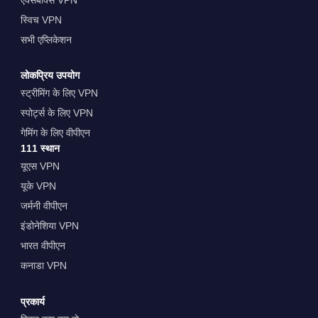
स्विच VPN
सभी एप्लिकेशन
लोकप्रिय उपयोग
स्ट्रीमिंग के लिए VPN
स्पोर्ट्स के लिए VPN
गेमिंग के लिए वीपीएन
111 स्थान
यूएस VPN
यूके VPN
जर्मनी वीपीएन
इंडोनेशिया VPN
भारत वीपीएन
कनाडा VPN
प्रकार्य