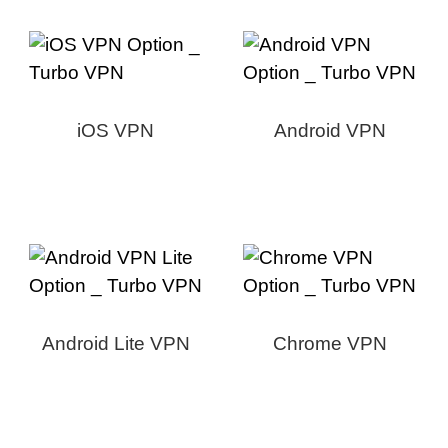
iOS VPN
Android VPN
Android Lite VPN
Chrome VPN