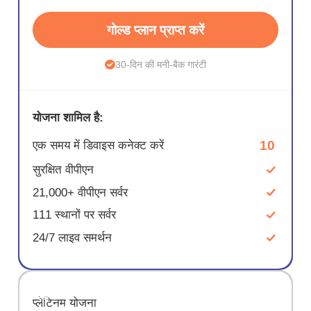
गोल्ड प्लान प्राप्त करें
30-दिन की मनी-बैक गारंटी
योजना शामिल है:
10
एक समय में डिवाइस कनेक्ट करें
सुरक्षित वीपीएन
21,000+ वीपीएन सर्वर
111 स्थानों पर सर्वर
24/7 लाइव समर्थन
सहेजें
प्लेटिनम योजना