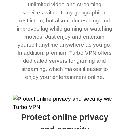
unlimited video and streaming
services without any geographical
restriction, but also reduces ping and
improves lag while gaming or watching
movies. Just enjoy and entertain
yourself anytime anywhere as you go.
In addition, premium Turbo VPN offers
dedicated servers for gaming and
streaming, which makes it easier to
enjoy your entertainment online.
Protect online privacy