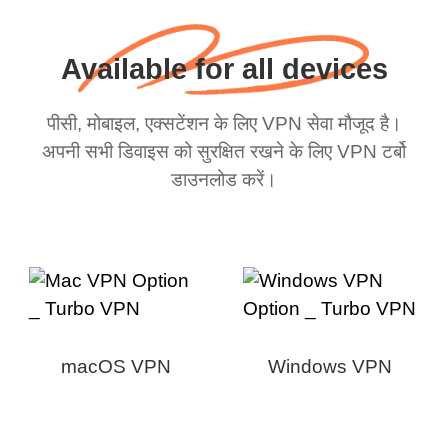
Available for all devices
पीसी, मोबाइल, एक्सटेंशन के लिए VPN सेवा मौजूद है।
अपनी सभी डिवाइस को सुरक्षित रखने के लिए VPN टर्बो
डाउनलोड करें।
macOS VPN
Windows VPN