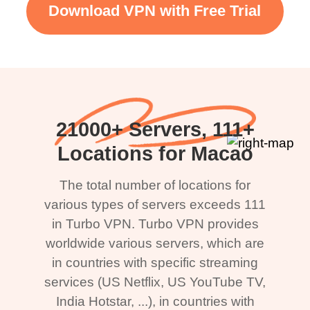
Download VPN with Free Trial
21000+ Servers, 111+
Locations for Macao
The total number of locations for
various types of servers exceeds 111
in Turbo VPN. Turbo VPN provides
worldwide various servers, which are
in countries with specific streaming
services (US Netflix, US YouTube TV,
India Hotstar, ...), in countries with