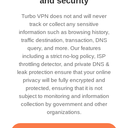
and security
Turbo VPN does not and will never
track or collect any sensitive
information such as browsing history,
traffic destination, transaction, DNS
query, and more. Our features
including a strict no-log policy, ISP
throttling detector, and private DNS &
leak protection ensure that your online
privacy will be fully encrypted and
protected, ensuring that it is not
subject to monitoring and information
collection by government and other
organizations.