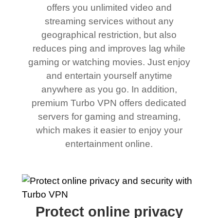
offers you unlimited video and
streaming services without any
geographical restriction, but also
reduces ping and improves lag while
gaming or watching movies. Just enjoy
and entertain yourself anytime
anywhere as you go. In addition,
premium Turbo VPN offers dedicated
servers for gaming and streaming,
which makes it easier to enjoy your
entertainment online.
Protect online privacy