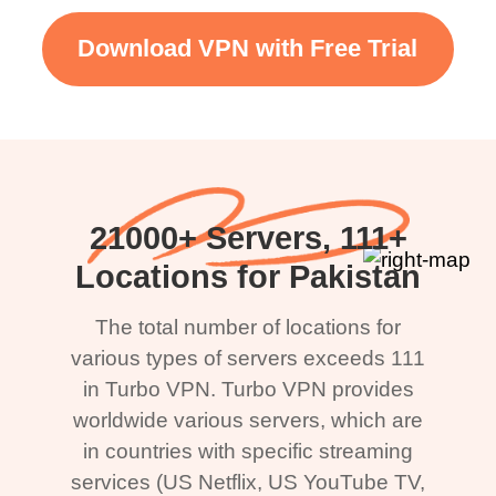
Download VPN with Free Trial
21000+ Servers, 111+
Locations for Pakistan
The total number of locations for
various types of servers exceeds 111
in Turbo VPN. Turbo VPN provides
worldwide various servers, which are
in countries with specific streaming
services (US Netflix, US YouTube TV,