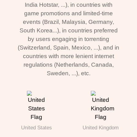
India Hotstar, ...), in countries with
game promotions and limited-time
events (Brazil, Malaysia, Germany,
South Korea...), in countries preferred
by users engaging in torrenting
(Switzerland, Spain, Mexico, ...), and in
countries with more lenient internet
regulations (Netherlands, Canada,
Sweden, ...), etc.
United States
United Kingdom