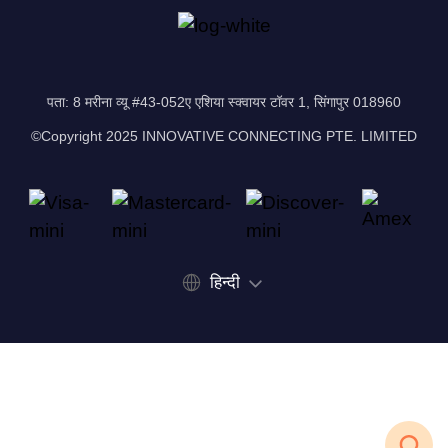
पता: 8 मरीना व्यू #43-052ए एशिया स्क्वायर टॉवर 1, सिंगापुर 018960
©Copyright 2025 INNOVATIVE CONNECTING PTE. LIMITED
हिन्दी