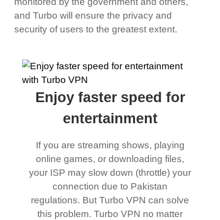
monitored by the government and others,
and Turbo will ensure the privacy and
security of users to the greatest extent.
Enjoy faster speed for
entertainment
If you are streaming shows, playing
online games, or downloading files,
your ISP may slow down (throttle) your
connection due to Pakistan
regulations. But Turbo VPN can solve
this problem. Turbo VPN no matter