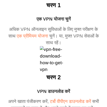
चरण 1
एक VPN योजना चुनें
अधिक VPN ऑनलाइन सुविधाओं के लिए मुफ्त परीक्षण के
साथ
एक प्रीमियम योजना
चुनें। या, मुफ्त VPN सेवाओं के
साथ रहें।
चरण 2
VPN डाउनलोड करें
अपने खाता पंजीकरण करें,
टर्बो वीपीएन डाउनलोड करें
सभी