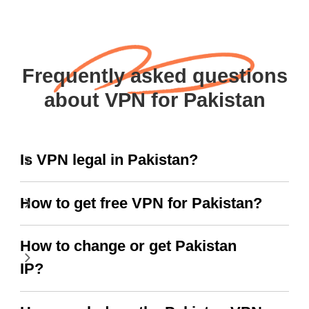
Frequently asked questions
about VPN for Pakistan
Is VPN legal in Pakistan?
How to get free VPN for Pakistan?
How to change or get Pakistan
IP?