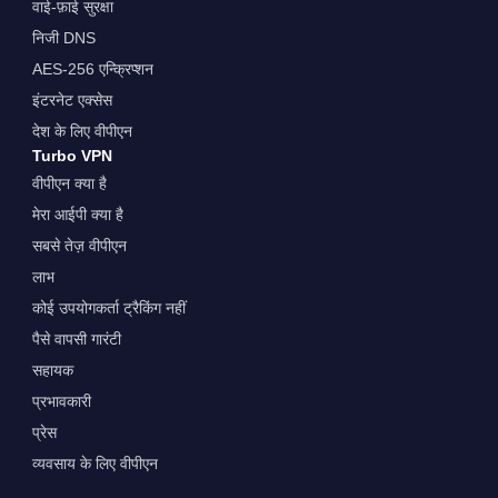
वाई-फ़ाई सुरक्षा
निजी DNS
AES-256 एन्क्रिप्शन
इंटरनेट एक्सेस
देश के लिए वीपीएन
Turbo VPN
वीपीएन क्या है
मेरा आईपी क्या है
सबसे तेज़ वीपीएन
लाभ
कोई उपयोगकर्ता ट्रैकिंग नहीं
पैसे वापसी गारंटी
सहायक
प्रभावकारी
प्रेस
व्यवसाय के लिए वीपीएन