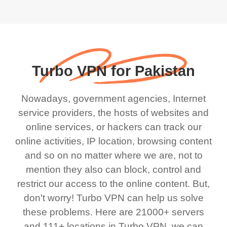
Turbo VPN for Pakistan
Nowadays, government agencies, Internet
service providers, the hosts of websites and
online services, or hackers can track our
online activities, IP location, browsing content
and so on no matter where we are, not to
mention they also can block, control and
restrict our access to the online content. But,
don't worry! Turbo VPN can help us solve
these problems. Here are 21000+ servers
and 111+ locations in Turbo VPN, we can