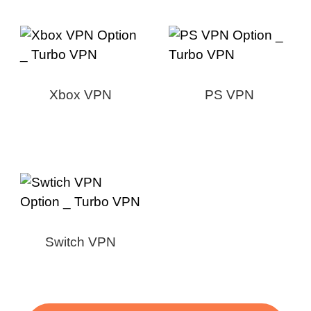
Xbox VPN
PS VPN
Switch VPN