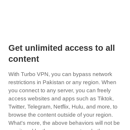
Get unlimited access to all
content
With Turbo VPN, you can bypass network
restrictions in Pakistan or any region. When
you connect to any server, you can freely
access websites and apps such as Tiktok,
Twitter, Telegram, Netflix, Hulu, and more, to
browse the content outside of your region.
What's more, the above behaviors will not be