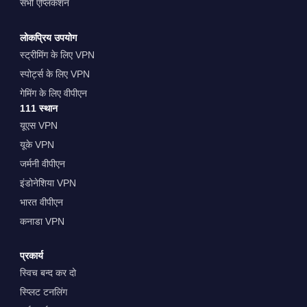
सभी एप्लिकेशन
लोकप्रिय उपयोग
स्ट्रीमिंग के लिए VPN
स्पोर्ट्स के लिए VPN
गेमिंग के लिए वीपीएन
111 स्थान
यूएस VPN
यूके VPN
जर्मनी वीपीएन
इंडोनेशिया VPN
भारत वीपीएन
कनाडा VPN
प्रकार्य
स्विच बन्द कर दो
स्प्लिट टनलिंग