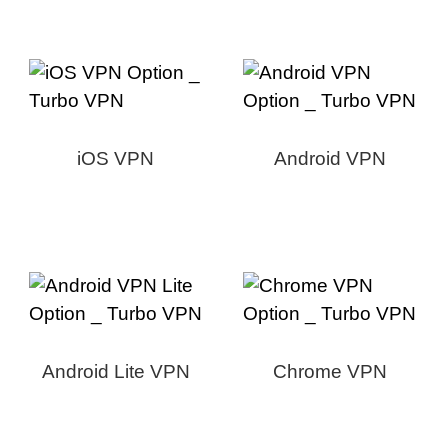
iOS VPN
Android VPN
Android Lite VPN
Chrome VPN