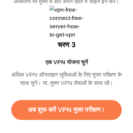
उपकरणों पर मुफ्त में और अपने खाते में साइन इन करें।
चरण 3
एक VPN योजना चुनें
अधिक VPN ऑनलाइन सुविधाओं के लिए मुफ्त परीक्षण के
साथ चुनें। या, मुफ्त VPN सेवाओं के साथ रहें।
अब शुरू करें VPN मुफ्त परीक्षण।