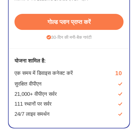
गोल्ड प्लान प्राप्त करें
30-दिन की मनी-बैक गारंटी
योजना शामिल है:
10
एक समय में डिवाइस कनेक्ट करें
सुरक्षित वीपीएन
21,000+ वीपीएन सर्वर
111 स्थानों पर सर्वर
24/7 लाइव समर्थन