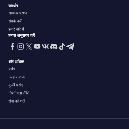
समर्थन
सामान्य प्रश्न
संपर्क करें
हमारे बारे में
हमारा अनुसरण करें
और अधिक
ब्लॉग
उपहार कार्ड
कुकी पसंद
गोपनीयता नीति
सेवा की शर्तें