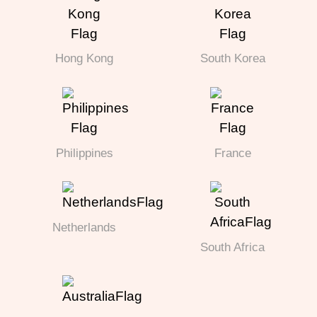
Hong Kong
South Korea
Philippines
France
Netherlands
South Africa