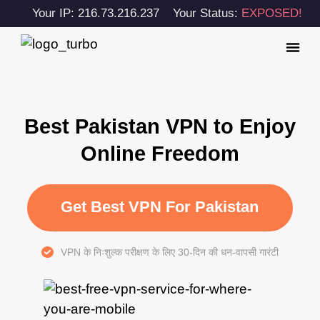
Your IP: 216.73.216.237
Your Status:
EXPOSED!
Best Pakistan VPN to Enjoy
Online Freedom
Get Best VPN For Pakistan
VPN के निःशुल्क परीक्षण के लिए 30-दिन की धन-वापसी गारंटी