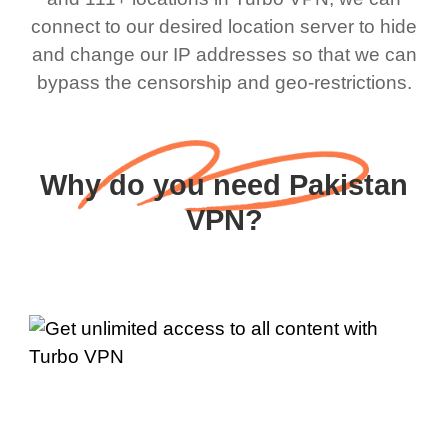
connect to our desired location server to hide
and change our IP addresses so that we can
bypass the censorship and geo-restrictions.
Why do you need Pakistan
VPN?