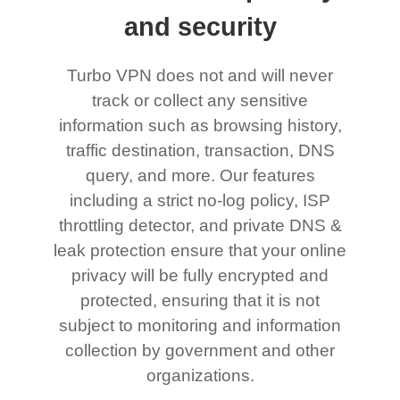
and security
Turbo VPN does not and will never
track or collect any sensitive
information such as browsing history,
traffic destination, transaction, DNS
query, and more. Our features
including a strict no-log policy, ISP
throttling detector, and private DNS &
leak protection ensure that your online
privacy will be fully encrypted and
protected, ensuring that it is not
subject to monitoring and information
collection by government and other
organizations.