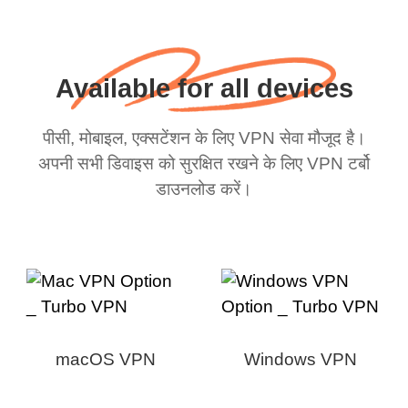
Available for all devices
पीसी, मोबाइल, एक्सटेंशन के लिए VPN सेवा मौजूद है।
अपनी सभी डिवाइस को सुरक्षित रखने के लिए VPN टर्बो
डाउनलोड करें।
macOS VPN
Windows VPN