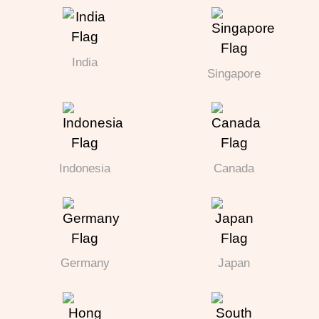
India
Singapore
Indonesia
Canada
Germany
Japan