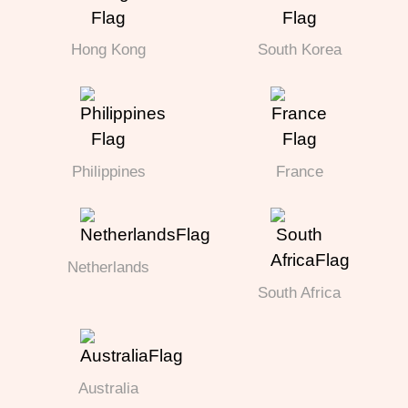
Hong Kong
South Korea
Philippines
France
Netherlands
South Africa
Australia