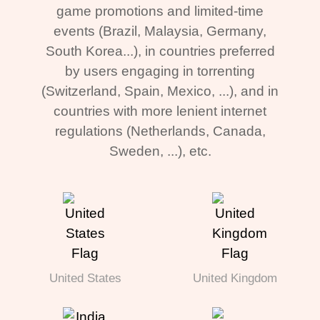
game promotions and limited-time
events (Brazil, Malaysia, Germany,
South Korea...), in countries preferred
by users engaging in torrenting
(Switzerland, Spain, Mexico, ...), and in
countries with more lenient internet
regulations (Netherlands, Canada,
Sweden, ...), etc.
United States
United Kingdom