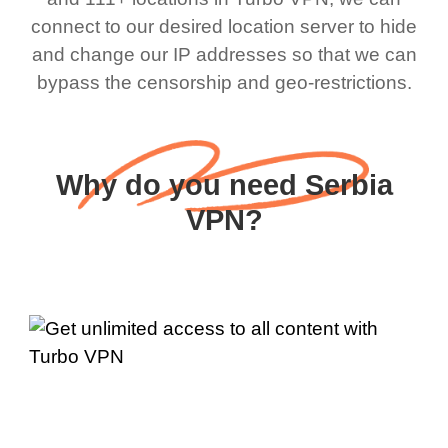
connect to our desired location server to hide
and change our IP addresses so that we can
bypass the censorship and geo-restrictions.
Why do you need Serbia
VPN?