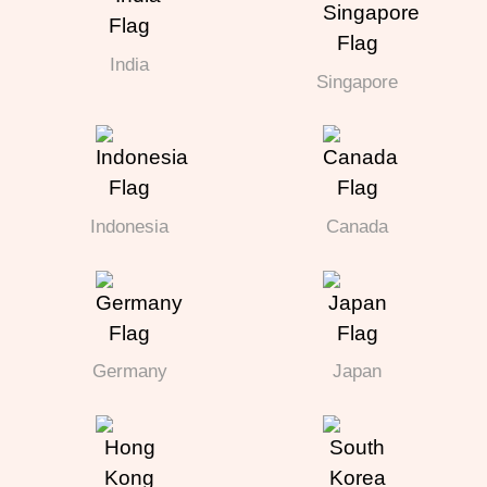
India
Singapore
Indonesia
Canada
Germany
Japan