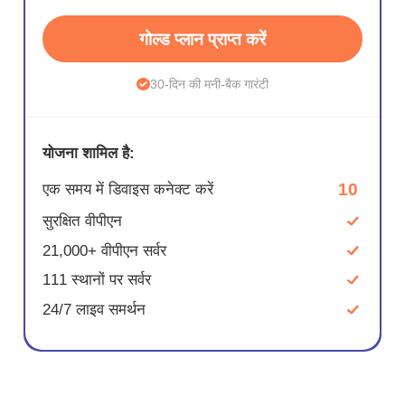
गोल्ड प्लान प्राप्त करें
30-दिन की मनी-बैक गारंटी
योजना शामिल है:
10
एक समय में डिवाइस कनेक्ट करें
सुरक्षित वीपीएन
21,000+ वीपीएन सर्वर
111 स्थानों पर सर्वर
24/7 लाइव समर्थन