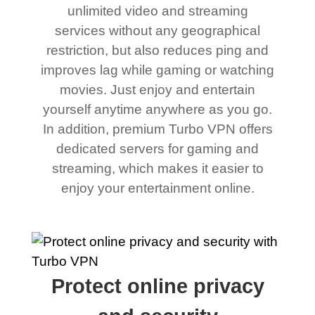
unlimited video and streaming
services without any geographical
restriction, but also reduces ping and
improves lag while gaming or watching
movies. Just enjoy and entertain
yourself anytime anywhere as you go.
In addition, premium Turbo VPN offers
dedicated servers for gaming and
streaming, which makes it easier to
enjoy your entertainment online.
Protect online privacy