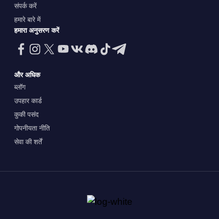
संपर्क करें
हमारे बारे में
हमारा अनुसरण करें
और अधिक
ब्लॉग
उपहार कार्ड
कुकी पसंद
गोपनीयता नीति
सेवा की शर्तें