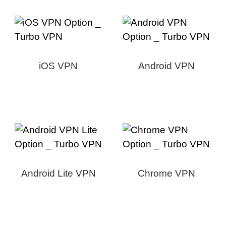
iOS VPN
Android VPN
Android Lite VPN
Chrome VPN