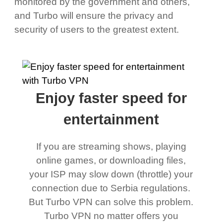
monitored by the government and others,
and Turbo will ensure the privacy and
security of users to the greatest extent.
Enjoy faster speed for
entertainment
If you are streaming shows, playing
online games, or downloading files,
your ISP may slow down (throttle) your
connection due to Serbia regulations.
But Turbo VPN can solve this problem.
Turbo VPN no matter offers you