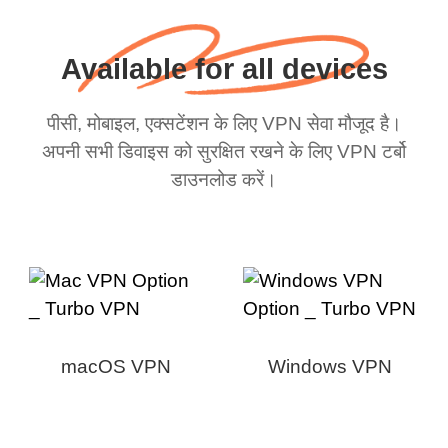
Available for all devices
पीसी, मोबाइल, एक्सटेंशन के लिए VPN सेवा मौजूद है।
अपनी सभी डिवाइस को सुरक्षित रखने के लिए VPN टर्बो
डाउनलोड करें।
macOS VPN
Windows VPN