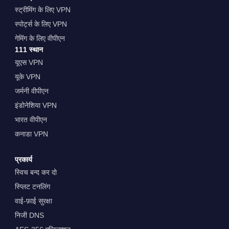
स्ट्रीमिंग के लिए VPN
स्पोर्ट्स के लिए VPN
गेमिंग के लिए वीपीएन
111 स्थान
यूएस VPN
यूके VPN
जर्मनी वीपीएन
इंडोनेशिया VPN
भारत वीपीएन
कनाडा VPN
प्रकार्य
स्विच बन्द कर दो
स्प्लिट टनलिंग
वाई-फ़ाई सुरक्षा
निजी DNS