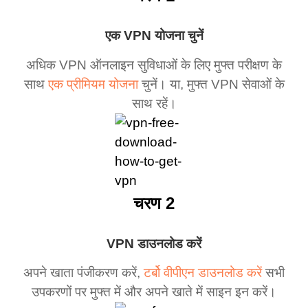
एक VPN योजना चुनें
अधिक VPN ऑनलाइन सुविधाओं के लिए मुफ्त परीक्षण के
साथ
एक प्रीमियम योजना
चुनें। या, मुफ्त VPN सेवाओं के
साथ रहें।
चरण 2
VPN डाउनलोड करें
अपने खाता पंजीकरण करें,
टर्बो वीपीएन डाउनलोड करें
सभी
उपकरणों पर मुफ्त में और अपने खाते में साइन इन करें।