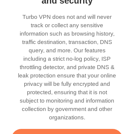
and security
Turbo VPN does not and will never
track or collect any sensitive
information such as browsing history,
traffic destination, transaction, DNS
query, and more. Our features
including a strict no-log policy, ISP
throttling detector, and private DNS &
leak protection ensure that your online
privacy will be fully encrypted and
protected, ensuring that it is not
subject to monitoring and information
collection by government and other
organizations.