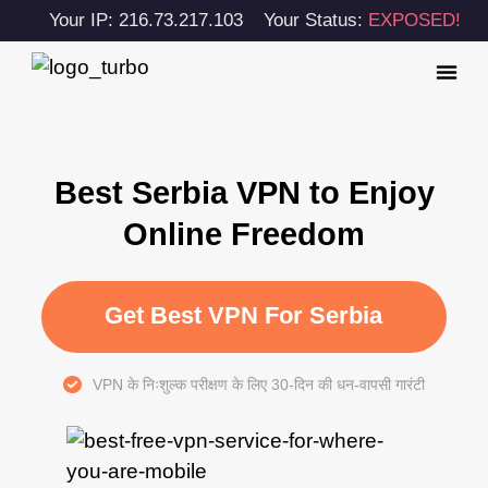
Your IP: 216.73.217.103
Your Status:
EXPOSED!
Best Serbia VPN to Enjoy
Online Freedom
Get Best VPN For Serbia
VPN के निःशुल्क परीक्षण के लिए 30-दिन की धन-वापसी गारंटी