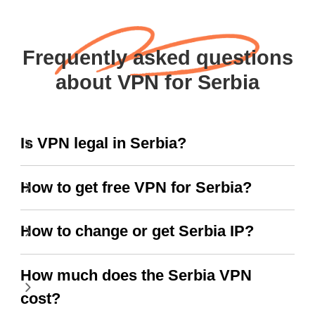
Frequently asked questions
about VPN for Serbia
Is VPN legal in Serbia?
How to get free VPN for Serbia?
How to change or get Serbia IP?
How much does the Serbia VPN
cost?