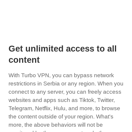
Get unlimited access to all
content
With Turbo VPN, you can bypass network
restrictions in Serbia or any region. When you
connect to any server, you can freely access
websites and apps such as Tiktok, Twitter,
Telegram, Netflix, Hulu, and more, to browse
the content outside of your region. What's
more, the above behaviors will not be