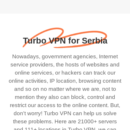
Turbo VPN for Serbia
Nowadays, government agencies, Internet
service providers, the hosts of websites and
online services, or hackers can track our
online activities, IP location, browsing content
and so on no matter where we are, not to
mention they also can block, control and
restrict our access to the online content. But,
don't worry! Turbo VPN can help us solve
these problems. Here are 21000+ servers
and 111+ locations in Turbo VPN, we can