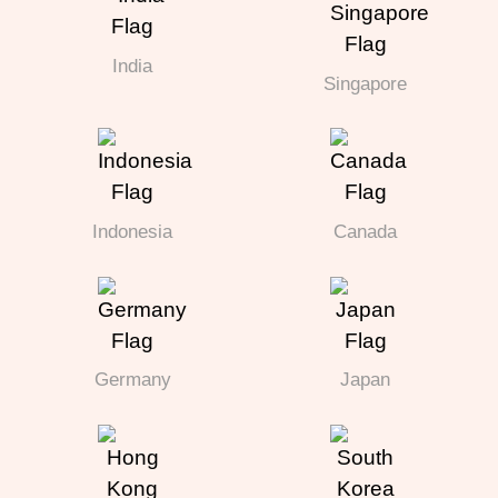
India
Singapore
Indonesia
Canada
Germany
Japan