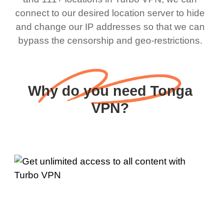
connect to our desired location server to hide
and change our IP addresses so that we can
bypass the censorship and geo-restrictions.
Why do you need Tonga
VPN?