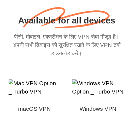
Available for all devices
पीसी, मोबाइल, एक्सटेंशन के लिए VPN सेवा मौजूद है।
अपनी सभी डिवाइस को सुरक्षित रखने के लिए VPN टर्बो
डाउनलोड करें।
macOS VPN
Windows VPN