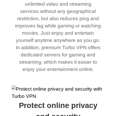
unlimited video and streaming
services without any geographical
restriction, but also reduces ping and
improves lag while gaming or watching
movies. Just enjoy and entertain
yourself anytime anywhere as you go.
In addition, premium Turbo VPN offers
dedicated servers for gaming and
streaming, which makes it easier to
enjoy your entertainment online.
Protect online privacy