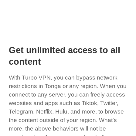
Get unlimited access to all
content
With Turbo VPN, you can bypass network
restrictions in Tonga or any region. When you
connect to any server, you can freely access
websites and apps such as Tiktok, Twitter,
Telegram, Netflix, Hulu, and more, to browse
the content outside of your region. What's
more, the above behaviors will not be