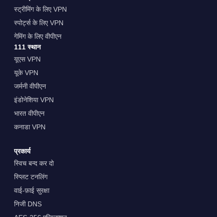
स्ट्रीमिंग के लिए VPN
स्पोर्ट्स के लिए VPN
गेमिंग के लिए वीपीएन
111 स्थान
यूएस VPN
यूके VPN
जर्मनी वीपीएन
इंडोनेशिया VPN
भारत वीपीएन
कनाडा VPN
प्रकार्य
स्विच बन्द कर दो
स्प्लिट टनलिंग
वाई-फ़ाई सुरक्षा
निजी DNS