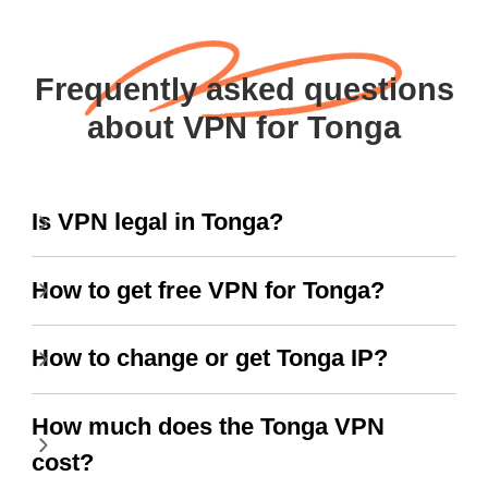
Frequently asked questions
about VPN for Tonga
Is VPN legal in Tonga?
How to get free VPN for Tonga?
How to change or get Tonga IP?
How much does the Tonga VPN
cost?