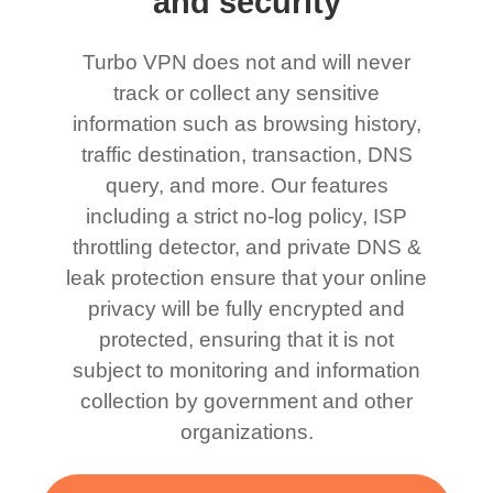
and security
Turbo VPN does not and will never
track or collect any sensitive
information such as browsing history,
traffic destination, transaction, DNS
query, and more. Our features
including a strict no-log policy, ISP
throttling detector, and private DNS &
leak protection ensure that your online
privacy will be fully encrypted and
protected, ensuring that it is not
subject to monitoring and information
collection by government and other
organizations.