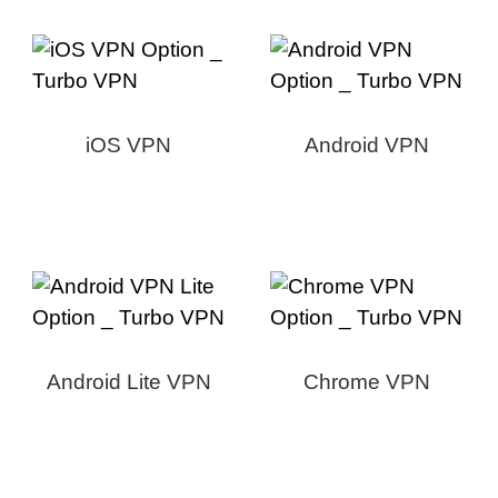
iOS VPN
Android VPN
Android Lite VPN
Chrome VPN