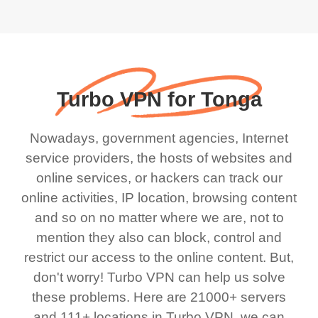
Turbo VPN for Tonga
Nowadays, government agencies, Internet
service providers, the hosts of websites and
online services, or hackers can track our
online activities, IP location, browsing content
and so on no matter where we are, not to
mention they also can block, control and
restrict our access to the online content. But,
don't worry! Turbo VPN can help us solve
these problems. Here are 21000+ servers
and 111+ locations in Turbo VPN, we can