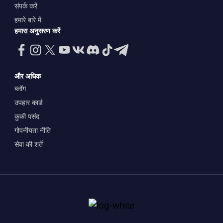
संपर्क करें
हमारे बारे में
हमारा अनुसरण करें
और अधिक
ब्लॉग
उपहार कार्ड
कुकी पसंद
गोपनीयता नीति
सेवा की शर्तें