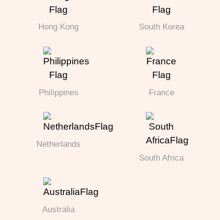
Hong Kong
South Korea
Philippines
France
Netherlands
South Africa
Australia