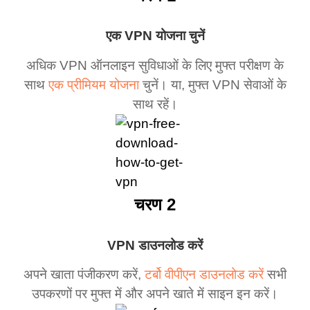
एक VPN योजना चुनें
अधिक VPN ऑनलाइन सुविधाओं के लिए मुफ्त परीक्षण के
साथ
एक प्रीमियम योजना
चुनें। या, मुफ्त VPN सेवाओं के
साथ रहें।
चरण 2
VPN डाउनलोड करें
अपने खाता पंजीकरण करें,
टर्बो वीपीएन डाउनलोड करें
सभी
उपकरणों पर मुफ्त में और अपने खाते में साइन इन करें।