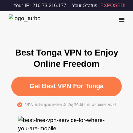
Your IP: 216.73.216.177
Your Status:
EXPOSED!
Best Tonga VPN to Enjoy
Online Freedom
Get Best VPN For Tonga
VPN के निःशुल्क परीक्षण के लिए 30-दिन की धन-वापसी गारंटी