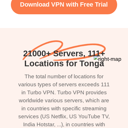
Download VPN with Free Trial
21000+ Servers, 111+
Locations for Tonga
The total number of locations for
various types of servers exceeds 111
in Turbo VPN. Turbo VPN provides
worldwide various servers, which are
in countries with specific streaming
services (US Netflix, US YouTube TV,
India Hotstar, ...), in countries with