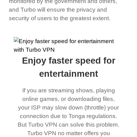
monitored by the government and others,
and Turbo will ensure the privacy and
security of users to the greatest extent.
Enjoy faster speed for
entertainment
If you are streaming shows, playing
online games, or downloading files,
your ISP may slow down (throttle) your
connection due to Tonga regulations.
But Turbo VPN can solve this problem.
Turbo VPN no matter offers you