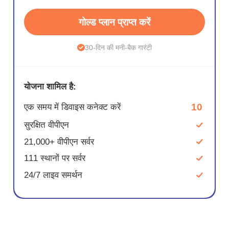
गोल्ड प्लान प्राप्त करें
30-दिन की मनी-बैक गारंटी
योजना शामिल है:
10
एक समय में डिवाइस कनेक्ट करें
सुरक्षित वीपीएन
21,000+ वीपीएन सर्वर
111 स्थानों पर सर्वर
24/7 लाइव समर्थन