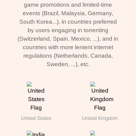
game promotions and limited-time
events (Brazil, Malaysia, Germany,
South Korea...), in countries preferred
by users engaging in torrenting
(Switzerland, Spain, Mexico, ...), and in
countries with more lenient internet
regulations (Netherlands, Canada,
Sweden, ...), etc.
United States
United Kingdom