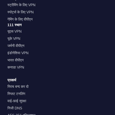
स्ट्रीमिंग के लिए VPN
स्पोर्ट्स के लिए VPN
गेमिंग के लिए वीपीएन
111 स्थान
यूएस VPN
यूके VPN
जर्मनी वीपीएन
इंडोनेशिया VPN
भारत वीपीएन
कनाडा VPN
प्रकार्य
स्विच बन्द कर दो
स्प्लिट टनलिंग
वाई-फ़ाई सुरक्षा
निजी DNS