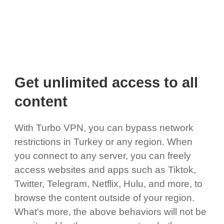
Get unlimited access to all
content
With Turbo VPN, you can bypass network
restrictions in Turkey or any region. When
you connect to any server, you can freely
access websites and apps such as Tiktok,
Twitter, Telegram, Netflix, Hulu, and more, to
browse the content outside of your region.
What's more, the above behaviors will not be