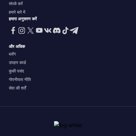
संपर्क करें
हमारे बारे में
हमारा अनुसरण करें
और अधिक
ब्लॉग
उपहार कार्ड
कुकी पसंद
गोपनीयता नीति
सेवा की शर्तें