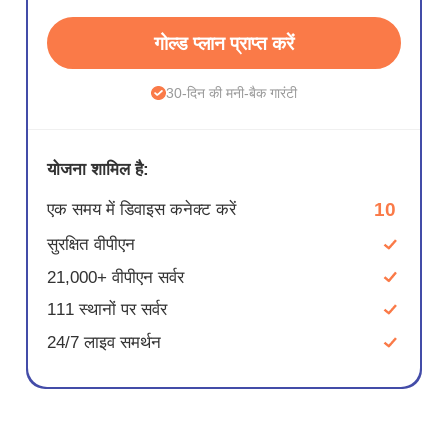
गोल्ड प्लान प्राप्त करें
30-दिन की मनी-बैक गारंटी
योजना शामिल है:
10
एक समय में डिवाइस कनेक्ट करें
सुरक्षित वीपीएन
21,000+ वीपीएन सर्वर
111 स्थानों पर सर्वर
24/7 लाइव समर्थन