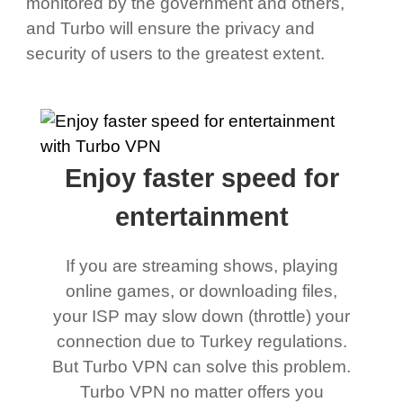
monitored by the government and others,
and Turbo will ensure the privacy and
security of users to the greatest extent.
Enjoy faster speed for
entertainment
If you are streaming shows, playing
online games, or downloading files,
your ISP may slow down (throttle) your
connection due to Turkey regulations.
But Turbo VPN can solve this problem.
Turbo VPN no matter offers you