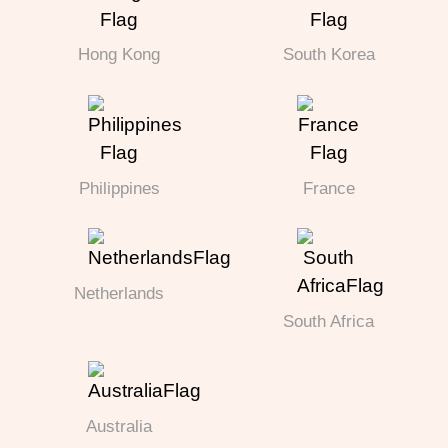
Hong Kong
South Korea
Philippines
France
Netherlands
South Africa
Australia