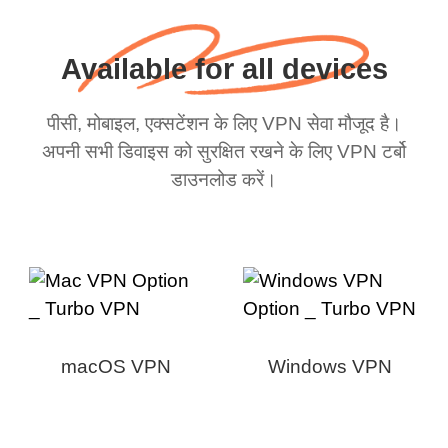
Available for all devices
पीसी, मोबाइल, एक्सटेंशन के लिए VPN सेवा मौजूद है।
अपनी सभी डिवाइस को सुरक्षित रखने के लिए VPN टर्बो
डाउनलोड करें।
macOS VPN
Windows VPN