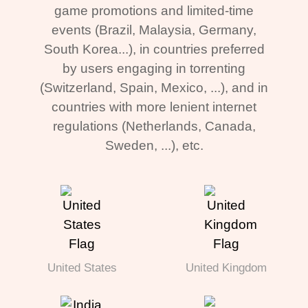
game promotions and limited-time
events (Brazil, Malaysia, Germany,
South Korea...), in countries preferred
by users engaging in torrenting
(Switzerland, Spain, Mexico, ...), and in
countries with more lenient internet
regulations (Netherlands, Canada,
Sweden, ...), etc.
United States
United Kingdom