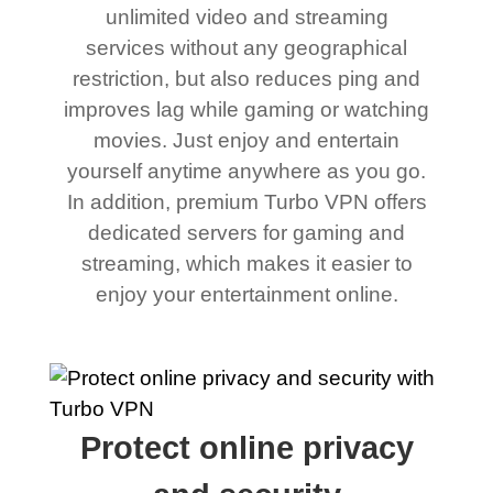
unlimited video and streaming
services without any geographical
restriction, but also reduces ping and
improves lag while gaming or watching
movies. Just enjoy and entertain
yourself anytime anywhere as you go.
In addition, premium Turbo VPN offers
dedicated servers for gaming and
streaming, which makes it easier to
enjoy your entertainment online.
Protect online privacy