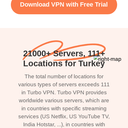
Download VPN with Free Trial
21000+ Servers, 111+
Locations for Turkey
The total number of locations for
various types of servers exceeds 111
in Turbo VPN. Turbo VPN provides
worldwide various servers, which are
in countries with specific streaming
services (US Netflix, US YouTube TV,
India Hotstar, ...), in countries with