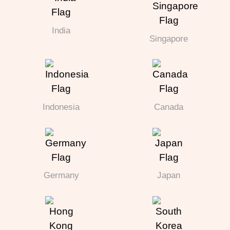
India
Singapore
Indonesia
Canada
Germany
Japan