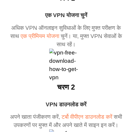
एक VPN योजना चुनें
अधिक VPN ऑनलाइन सुविधाओं के लिए मुफ्त परीक्षण के
साथ
एक प्रीमियम योजना
चुनें। या, मुफ्त VPN सेवाओं के
साथ रहें।
चरण 2
VPN डाउनलोड करें
अपने खाता पंजीकरण करें,
टर्बो वीपीएन डाउनलोड करें
सभी
उपकरणों पर मुफ्त में और अपने खाते में साइन इन करें।