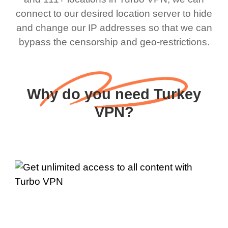
connect to our desired location server to hide
and change our IP addresses so that we can
bypass the censorship and geo-restrictions.
Why do you need Turkey
VPN?