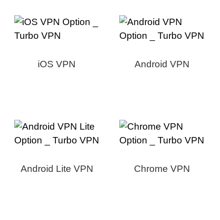
iOS VPN
Android VPN
Android Lite VPN
Chrome VPN