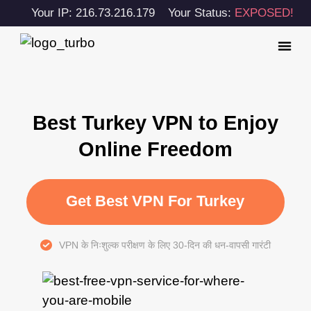
Your IP: 216.73.216.179
Your Status:
EXPOSED!
Best Turkey VPN to Enjoy
Online Freedom
Get Best VPN For Turkey
VPN के निःशुल्क परीक्षण के लिए 30-दिन की धन-वापसी गारंटी