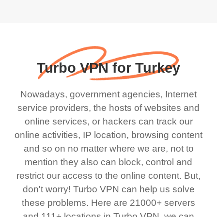
Turbo VPN for Turkey
Nowadays, government agencies, Internet
service providers, the hosts of websites and
online services, or hackers can track our
online activities, IP location, browsing content
and so on no matter where we are, not to
mention they also can block, control and
restrict our access to the online content. But,
don't worry! Turbo VPN can help us solve
these problems. Here are 21000+ servers
and 111+ locations in Turbo VPN, we can