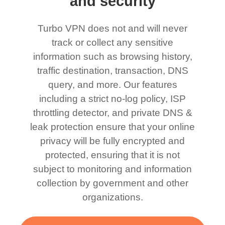
and security
Turbo VPN does not and will never
track or collect any sensitive
information such as browsing history,
traffic destination, transaction, DNS
query, and more. Our features
including a strict no-log policy, ISP
throttling detector, and private DNS &
leak protection ensure that your online
privacy will be fully encrypted and
protected, ensuring that it is not
subject to monitoring and information
collection by government and other
organizations.