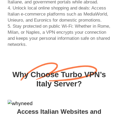
Italiane, and government portals while abroad.
4. Unlock local online shopping and deals: Access
Italian e-commerce platforms such as MediaWorld,
Unieuro, and Euronics for domestic promotions.
5. Stay protected on public Wi-Fi: Whether in Rome,
Milan, or Naples, a VPN encrypts your connection
and keeps your personal information safe on shared
networks.
Why Choose Turbo VPN’s
Italy Server?
Access Italian Websites and