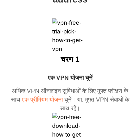
चरण 1
एक VPN योजना चुनें
अधिक VPN ऑनलाइन सुविधाओं के लिए मुफ्त परीक्षण के
साथ
एक प्रीमियम योजना
चुनें। या, मुफ्त VPN सेवाओं के
साथ रहें।