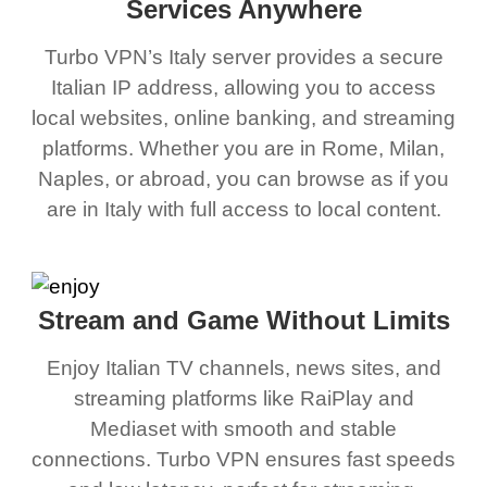
Services Anywhere
Turbo VPN’s Italy server provides a secure
Italian IP address, allowing you to access
local websites, online banking, and streaming
platforms. Whether you are in Rome, Milan,
Naples, or abroad, you can browse as if you
are in Italy with full access to local content.
Stream and Game Without Limits
Enjoy Italian TV channels, news sites, and
streaming platforms like RaiPlay and
Mediaset with smooth and stable
connections. Turbo VPN ensures fast speeds