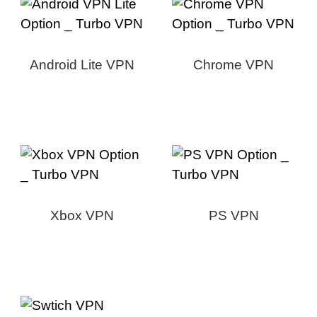
Android Lite VPN
Chrome VPN
Xbox VPN
PS VPN