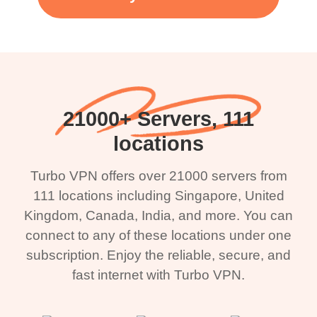
21000+ Servers, 111
locations
Turbo VPN offers over 21000 servers from
111 locations including Singapore, United
Kingdom, Canada, India, and more. You can
connect to any of these locations under one
subscription. Enjoy the reliable, secure, and
fast internet with Turbo VPN.