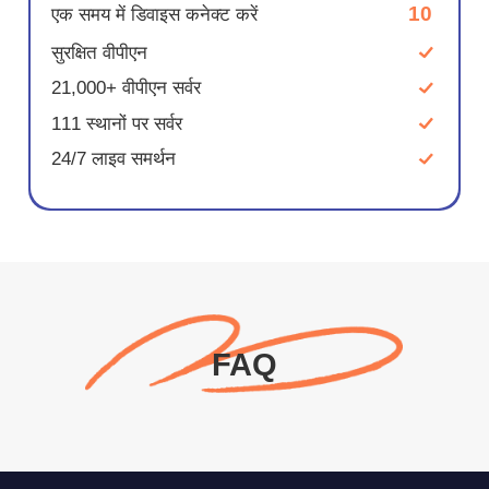
10
एक समय में डिवाइस कनेक्ट करें
सुरक्षित वीपीएन
21,000+ वीपीएन सर्वर
111 स्थानों पर सर्वर
24/7 लाइव समर्थन
FAQ