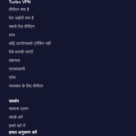
Turbo VPN
वीपीएन क्या है
मेरा आईपी क्या है
सबसे तेज़ वीपीएन
लाभ
कोई उपयोगकर्ता ट्रैकिंग नहीं
पैसे वापसी गारंटी
सहायक
प्रभावकारी
प्रेस
व्यवसाय के लिए वीपीएन
समर्थन
सामान्य प्रश्न
संपर्क करें
हमारे बारे में
हमारा अनुसरण करें