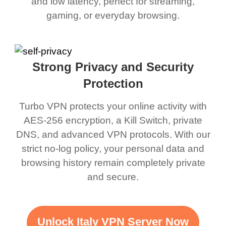
and low latency, perfect for streaming,
gaming, or everyday browsing.
Strong Privacy and Security
Protection
Turbo VPN protects your online activity with
AES-256 encryption, a Kill Switch, private
DNS, and advanced VPN protocols. With our
strict no-log policy, your personal data and
browsing history remain completely private
and secure.
Unlock Italy VPN Server Now