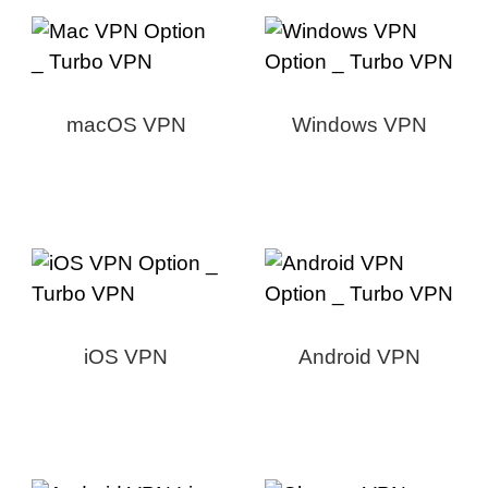
macOS VPN
Windows VPN
iOS VPN
Android VPN