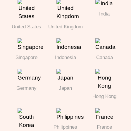
India
United States
United Kingdom
Singapore
Indonesia
Canada
Germany
Japan
Hong Kong
Philippines
France