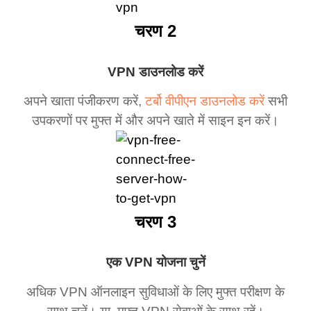
चरण 2
VPN डाउनलोड करें
अपने खाता पंजीकरण करें,
टर्बो वीपीएन डाउनलोड करें
सभी
उपकरणों पर मुफ्त में और अपने खाते में साइन इन करें।
चरण 3
एक VPN योजना चुनें
अधिक VPN ऑनलाइन सुविधाओं के लिए मुफ्त परीक्षण के