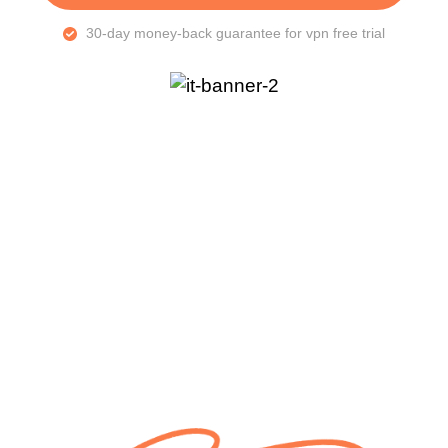
30-day money-back guarantee for vpn free trial