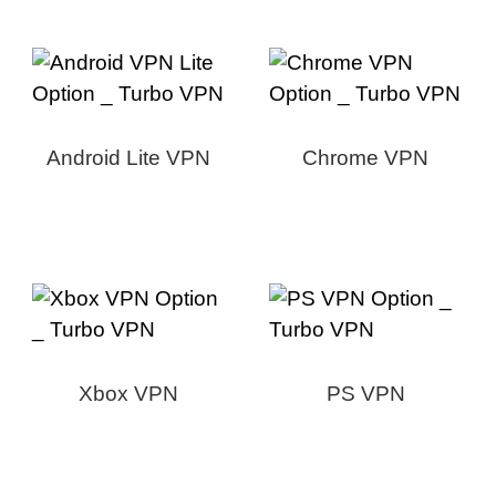
Android Lite VPN
Chrome VPN
Xbox VPN
PS VPN