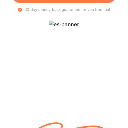
30-day money-back guarantee for vpn free trial