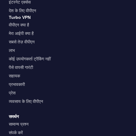
इंटरनेट एक्सेस
देश के लिए वीपीएन
Turbo VPN
वीपीएन क्या है
मेरा आईपी क्या है
सबसे तेज़ वीपीएन
लाभ
कोई उपयोगकर्ता ट्रैकिंग नहीं
पैसे वापसी गारंटी
सहायक
प्रभावकारी
प्रेस
व्यवसाय के लिए वीपीएन
समर्थन
सामान्य प्रश्न
संपर्क करें