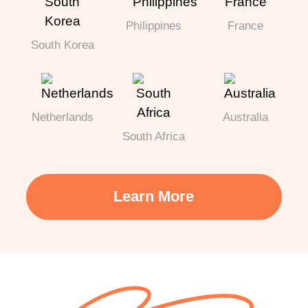
Philippines
France
South Korea
Netherlands
Australia
South Africa
Learn More