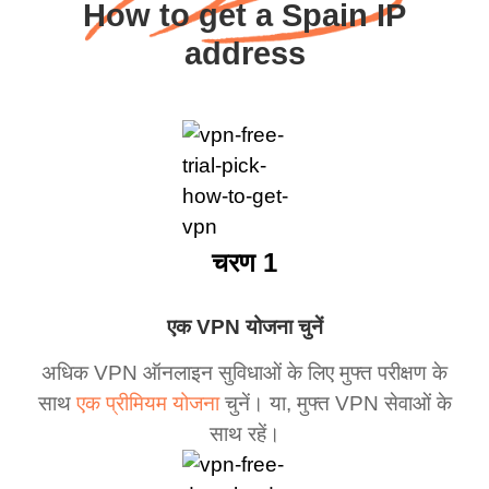
How to get a Spain IP
address
चरण 1
एक VPN योजना चुनें
अधिक VPN ऑनलाइन सुविधाओं के लिए मुफ्त परीक्षण के
साथ
एक प्रीमियम योजना
चुनें। या, मुफ्त VPN सेवाओं के
साथ रहें।