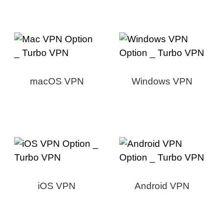
macOS VPN
Windows VPN
iOS VPN
Android VPN