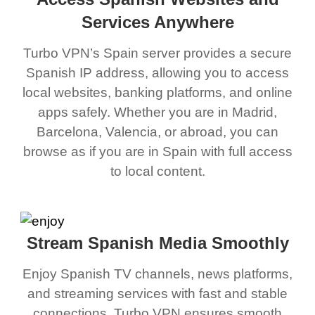
Services Anywhere
Turbo VPN’s Spain server provides a secure
Spanish IP address, allowing you to access
local websites, banking platforms, and online
apps safely. Whether you are in Madrid,
Barcelona, Valencia, or abroad, you can
browse as if you are in Spain with full access
to local content.
Stream Spanish Media Smoothly
Enjoy Spanish TV channels, news platforms,
and streaming services with fast and stable
connections. Turbo VPN ensures smooth