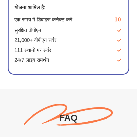
योजना शामिल है:
10
एक समय में डिवाइस कनेक्ट करें
सुरक्षित वीपीएन
21,000+ वीपीएन सर्वर
111 स्थानों पर सर्वर
24/7 लाइव समर्थन
FAQ