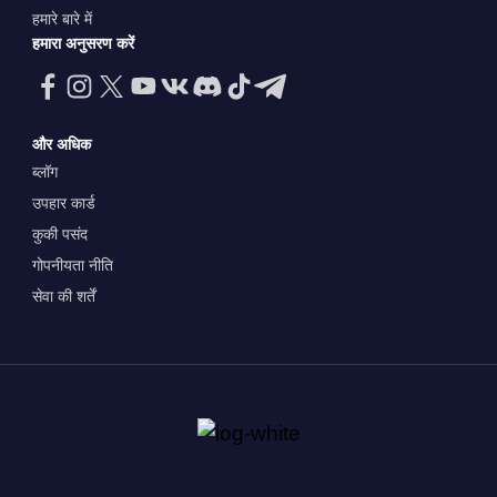
हमारे बारे में
हमारा अनुसरण करें
और अधिक
ब्लॉग
उपहार कार्ड
कुकी पसंद
गोपनीयता नीति
सेवा की शर्तें