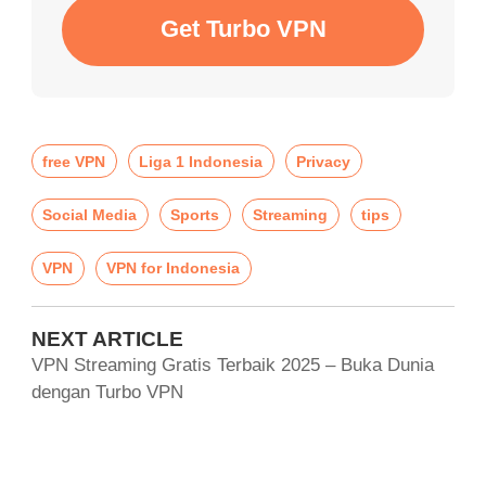
Get Turbo VPN
free VPN
Liga 1 Indonesia
Privacy
Social Media
Sports
Streaming
tips
VPN
VPN for Indonesia
NEXT ARTICLE
VPN Streaming Gratis Terbaik 2025 – Buka Dunia
dengan Turbo VPN