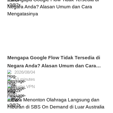
Mengapa Google Flow Tidak Tersedia di
Negara Anda? Alasan Umum dan Cara
2026/08/04
Mengatasinya
10 minutes
Turbo VPN