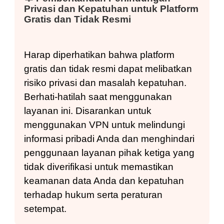
Privasi dan Kepatuhan untuk Platform
Gratis dan Tidak Resmi
Harap diperhatikan bahwa platform
gratis dan tidak resmi dapat melibatkan
risiko privasi dan masalah kepatuhan.
Berhati-hatilah saat menggunakan
layanan ini. Disarankan untuk
menggunakan VPN untuk melindungi
informasi pribadi Anda dan menghindari
penggunaan layanan pihak ketiga yang
tidak diverifikasi untuk memastikan
keamanan data Anda dan kepatuhan
terhadap hukum serta peraturan
setempat.