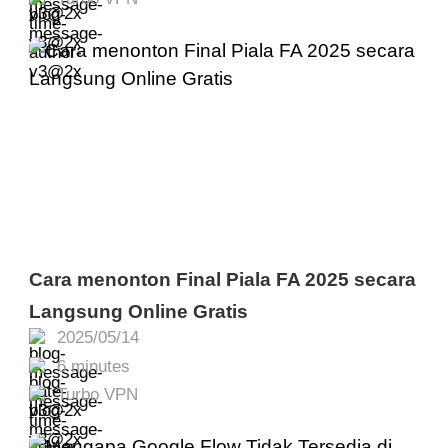
Cara menonton Final Piala FA 2025 secara
Langsung Online Gratis
2025/05/14
6 minutes
Turbo VPN