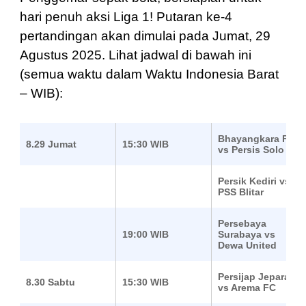
hari penuh aksi Liga 1! Putaran ke-4
pertandingan akan dimulai pada Jumat, 29
Agustus 2025. Lihat jadwal di bawah ini
(semua waktu dalam Waktu Indonesia Barat
– WIB):
Bhayangkara FC
8.29 Jumat
15:30 WIB
vs Persis Solo
Persik Kediri vs
PSS Blitar
Persebaya
19:00 WIB
Surabaya vs
Dewa United
Persijap Jepara
8.30
Sabtu
15:30 WIB
vs Arema FC