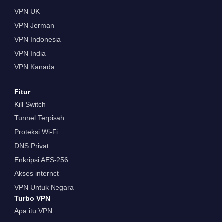
VPN UK
VPN Jerman
VPN Indonesia
VPN India
VPN Kanada
Fitur
Kill Switch
Tunnel Terpisah
Proteksi Wi-Fi
DNS Privat
Enkripsi AES-256
Akses internet
VPN Untuk Negara
Turbo VPN
Apa itu VPN