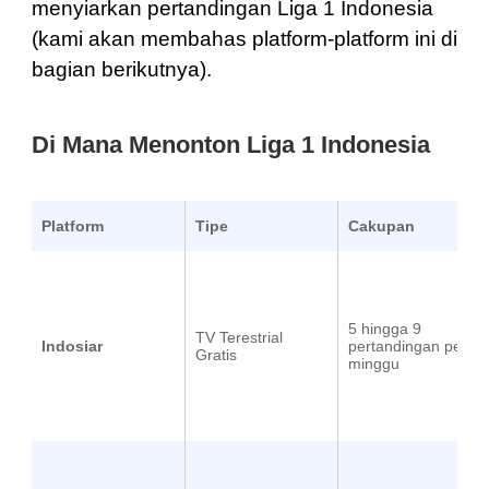
menyiarkan pertandingan Liga 1 Indonesia
(kami akan membahas platform-platform ini di
bagian berikutnya).
Di Mana Menonton Liga 1 Indonesia
Platform
Tipe
Cakupan
5 hingga 9
TV Terestrial
Indosiar
pertandingan per
Gratis
minggu