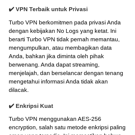
✔️
VPN Terbaik untuk Privasi
Turbo VPN berkomitmen pada privasi Anda
dengan kebijakan
No Logs
yang ketat. Ini
berarti Turbo VPN tidak pernah memantau,
mengumpulkan, atau membagikan data
Anda, bahkan jika diminta oleh pihak
berwenang. Anda dapat streaming,
menjelajah, dan berselancar dengan tenang
mengetahui informasi Anda tidak akan
dilacak.
✔️
Enkripsi Kuat
Turbo VPN menggunakan
AES-256
encryption
, salah satu metode enkripsi paling