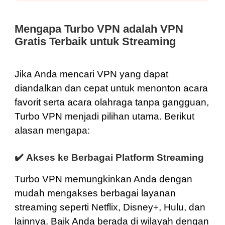
Mengapa Turbo VPN adalah VPN
Gratis Terbaik untuk Streaming
Jika Anda mencari VPN yang dapat
diandalkan dan cepat untuk menonton acara
favorit serta acara olahraga tanpa gangguan,
Turbo VPN menjadi pilihan utama. Berikut
alasan mengapa:
✔️
Akses ke Berbagai Platform Streaming
Turbo VPN memungkinkan Anda dengan
mudah mengakses berbagai layanan
streaming seperti
Netflix
,
Disney+
,
Hulu
, dan
lainnya. Baik Anda berada di wilayah dengan