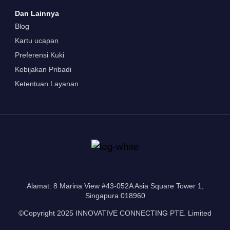
Dan Lainnya
Blog
Kartu ucapan
Preferensi Kuki
Kebijakan Pribadi
Ketentuan Layanan
Alamat: 8 Marina View #43-052A Asia Square Tower 1,
Singapura 018960
©Copyright 2025 INNOVATIVE CONNECTING PTE. Limited