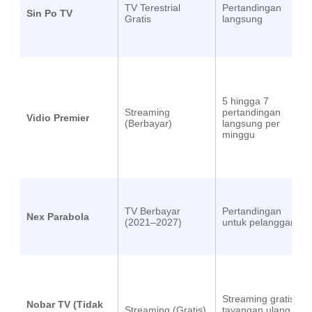
TV Terestrial
Pertandingan
Sin Po TV
Gratis
langsung
5 hingga 7
Streaming
pertandingan
Vidio Premier
(Berbayar)
langsung per
minggu
TV Berbayar
Pertandingan
Nex Parabola
(2021–2027)
untuk pelanggan
Streaming gratis,
Nobar TV (Tidak
Streaming (Gratis)
tayangan ulang,