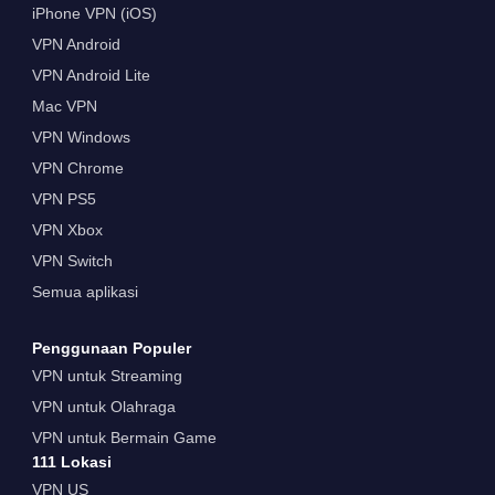
iPhone VPN (iOS)
VPN Android
VPN Android Lite
Mac VPN
VPN Windows
VPN Chrome
VPN PS5
VPN Xbox
VPN Switch
Semua aplikasi
Penggunaan Populer
VPN untuk Streaming
VPN untuk Olahraga
VPN untuk Bermain Game
111 Lokasi
VPN US