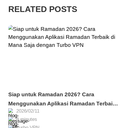
RELATED POSTS
Siap untuk Ramadan 2026? Cara
Menggunakan Aplikasi Ramadan Terbaik
2026/02/11
di Mana Saja dengan Turbo VPN
8 minutes
Turbo VPN