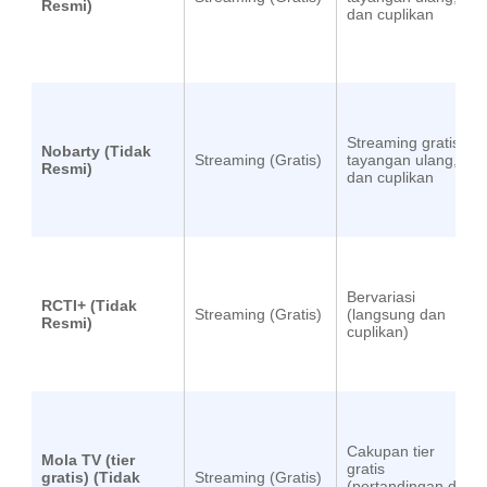
Resmi)
dan cuplikan
Streaming gratis,
Nobarty (Tidak
Streaming (Gratis)
tayangan ulang,
Resmi)
dan cuplikan
Bervariasi
RCTI+ (Tidak
Streaming (Gratis)
(langsung dan
Resmi)
cuplikan)
Cakupan tier
Mola TV (tier
gratis
gratis) (Tidak
Streaming (Gratis)
(pertandingan dan