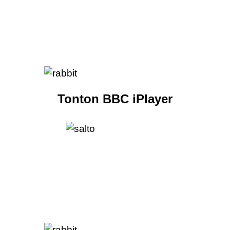
Tonton BBC iPlayer