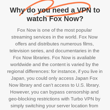
Why do you need a VPN to
watch Fox Now?
Fox Now is one of the most popular 
streaming services in the world. Fox Now 
offers and distributes numerous films, 
television series, and documentaries in the 
Fox Now libraries. Fox Now is avaliable 
worldwide and the content is varied by the 
regional differences: for instance, if you live in 
Japan, you could only access Japan Fox 
Now library and can't access to U.S. library. 
However, you can bypass censorship and 
geo-blocking restrictions with Turbo VPN by 
simply switching your server location from 