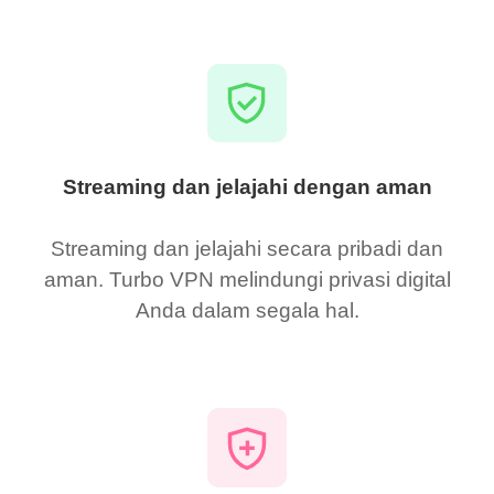
Streaming dan jelajahi dengan aman
Streaming dan jelajahi secara pribadi dan
aman. Turbo VPN melindungi privasi digital
Anda dalam segala hal.