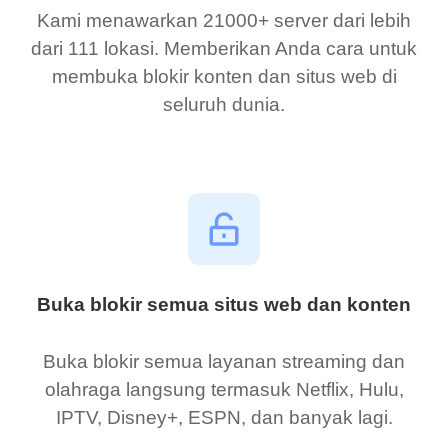
Kami menawarkan 21000+ server dari lebih
dari 111 lokasi. Memberikan Anda cara untuk
membuka blokir konten dan situs web di
seluruh dunia.
Buka blokir semua situs web dan konten
Buka blokir semua layanan streaming dan
olahraga langsung termasuk Netflix, Hulu,
IPTV, Disney+, ESPN, dan banyak lagi.