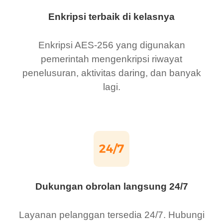
Enkripsi terbaik di kelasnya
Enkripsi AES-256 yang digunakan
pemerintah mengenkripsi riwayat
penelusuran, aktivitas daring, dan banyak
lagi.
Dukungan obrolan langsung 24/7
Layanan pelanggan tersedia 24/7. Hubungi