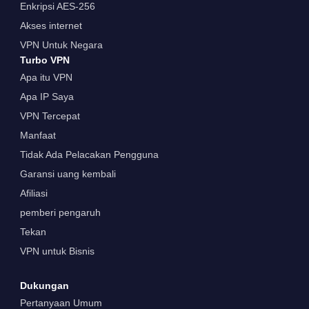
Enkripsi AES-256
Akses internet
VPN Untuk Negara
Turbo VPN
Apa itu VPN
Apa IP Saya
VPN Tercepat
Manfaat
Tidak Ada Pelacakan Pengguna
Garansi uang kembali
Afiliasi
pemberi pengaruh
Tekan
VPN untuk Bisnis
Dukungan
Pertanyaan Umum