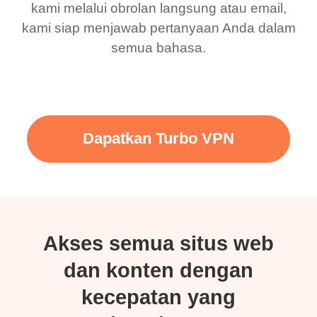
kami melalui obrolan langsung atau email,
kami siap menjawab pertanyaan Anda dalam
semua bahasa.
Dapatkan Turbo VPN
Akses semua situs web
dan konten dengan
kecepatan yang