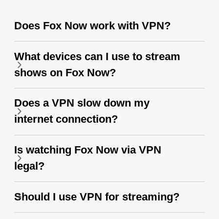
Does Fox Now work with VPN?
What devices can I use to stream
shows on Fox Now?
Does a VPN slow down my
internet connection?
Is watching Fox Now via VPN
legal?
Should I use VPN for streaming?