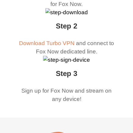
for Fox Now.
Step 2
Download Turbo VPN
and connect to
Fox Now dedicated line.
Step 3
Sign up for Fox Now and stream on
any device!