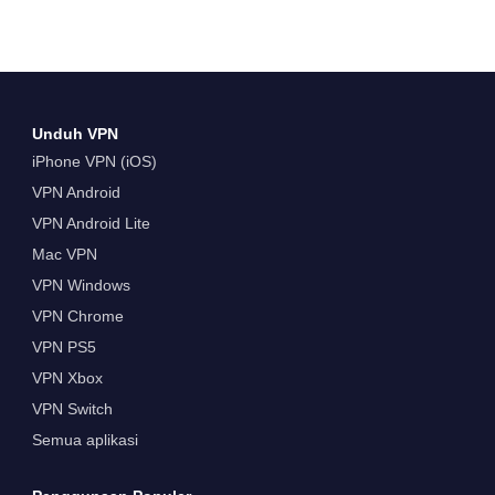
Unduh VPN
iPhone VPN (iOS)
VPN Android
VPN Android Lite
Mac VPN
VPN Windows
VPN Chrome
VPN PS5
VPN Xbox
VPN Switch
Semua aplikasi