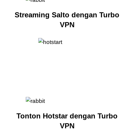
Streaming Salto dengan Turbo
VPN
Tonton Hotstar dengan Turbo
VPN