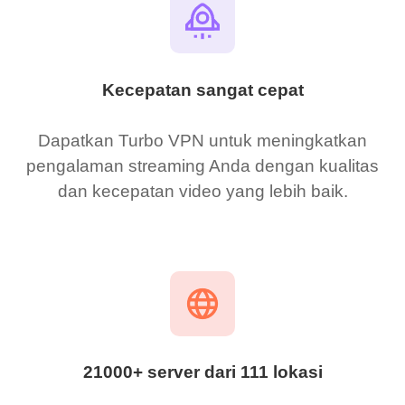
Kecepatan sangat cepat
Dapatkan Turbo VPN untuk meningkatkan
pengalaman streaming Anda dengan kualitas
dan kecepatan video yang lebih baik.
21000+ server dari 111 lokasi