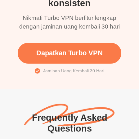
konsisten
Nikmati Turbo VPN berfitur lengkap
dengan jaminan uang kembali 30 hari
Dapatkan Turbo VPN
Jaminan Uang Kembali 30 Hari
Frequently Asked
Questions