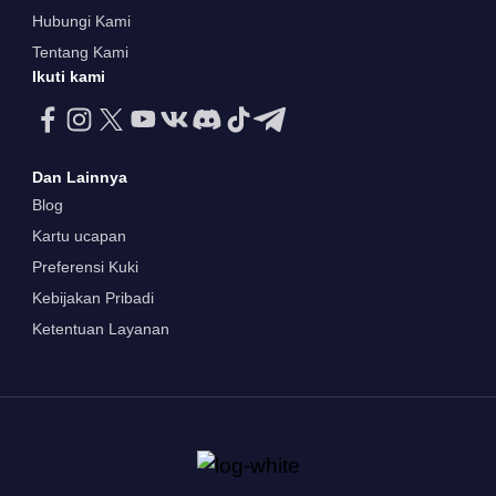
Hubungi Kami
Tentang Kami
Ikuti kami
Dan Lainnya
Blog
Kartu ucapan
Preferensi Kuki
Kebijakan Pribadi
Ketentuan Layanan