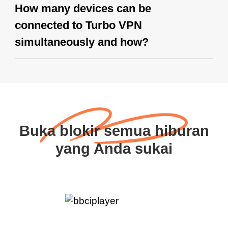
How many devices can be
connected to Turbo VPN
simultaneously and how?
Buka blokir semua hiburan
yang Anda sukai