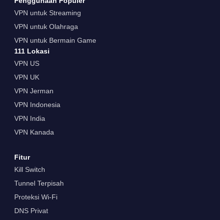
Penggunaan Populer
VPN untuk Streaming
VPN untuk Olahraga
VPN untuk Bermain Game
111 Lokasi
VPN US
VPN UK
VPN Jerman
VPN Indonesia
VPN India
VPN Kanada
Fitur
Kill Switch
Tunnel Terpisah
Proteksi Wi-Fi
DNS Privat