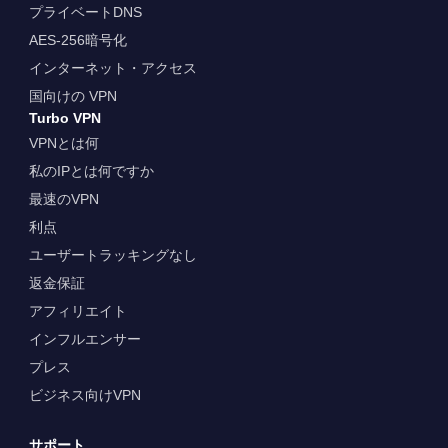
プライベートDNS
AES-256暗号化
インターネット・アクセス
国向けの VPN
Turbo VPN
VPNとは何
私のIPとは何ですか
最速のVPN
利点
ユーザートラッキングなし
返金保証
アフィリエイト
インフルエンサー
プレス
ビジネス向けVPN
サポート