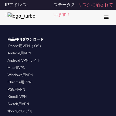
IPアドレス:
ステータス:
リスクに晒されて
216.73.216.171
います！
商品VPNダウンロード
iPhone用VPN（iOS）
Android用VPN
Android VPN ライト
Mac用VPN
Windows用VPN
Chrome用VPN
PS5用VPN
Xbox用VPN
Switch用VPN
すべてのアプリ