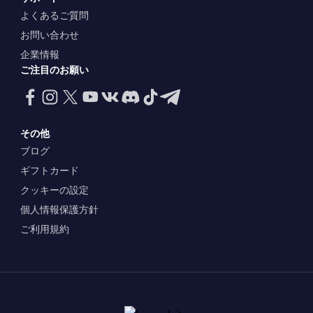
よくあるご質問
お問い合わせ
企業情報
ご注目のお願い
その他
ブログ
ギフトカード
クッキーの設定
個人情報保護方針
ご利用規約