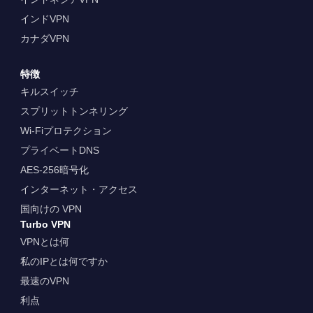
インドVPN
カナダVPN
特徴
キルスイッチ
スプリットトンネリング
Wi-Fiプロテクション
プライベートDNS
AES-256暗号化
インターネット・アクセス
国向けの VPN
Turbo VPN
VPNとは何
私のIPとは何ですか
最速のVPN
利点