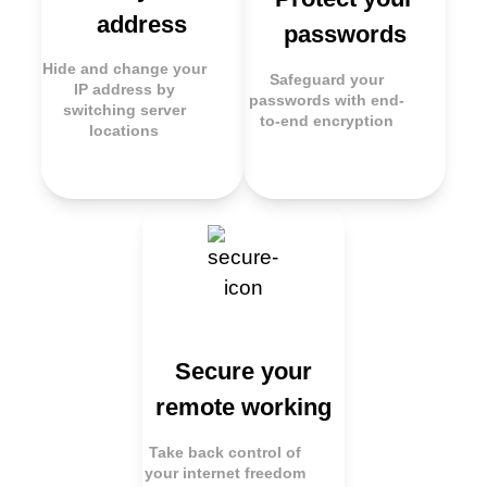
address
passwords
Hide and change your
Safeguard your
IP address by
passwords with end-
switching server
to-end encryption
locations
Secure your
remote working
Take back control of
your internet freedom