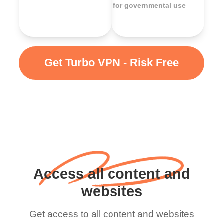
for governmental use
Get Turbo VPN - Risk Free
Access all content and
websites
Get access to all content and websites