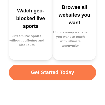
Browse all
Watch geo-
websites you
blocked live
want
sports
Unlock every website
Stream live sports
you want to reach
without buffering and
with ultimate
blackouts
anonymity
Get Started Today