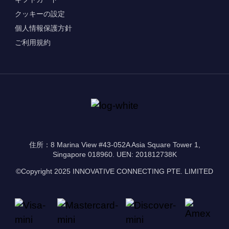
クッキーの設定
個人情報保護方針
ご利用規約
住所：8 Marina View #43-052A Asia Square Tower 1,
Singapore 018960. UEN: 201812738K
©Copyright 2025 INNOVATIVE CONNECTING PTE. LIMITED