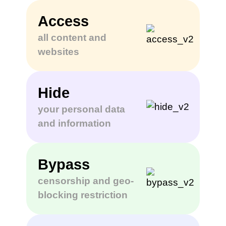
Access
all content and
websites
Hide
your personal data
and information
Bypass
censorship and geo-
blocking restriction