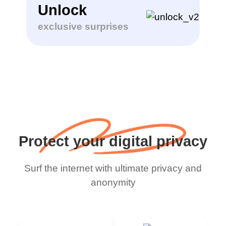
Unlock
exclusive surprises
Protect your digital privacy
Surf the internet with ultimate privacy and
anonymity