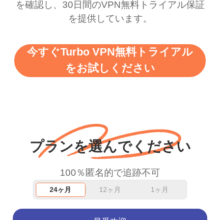
を確認し、30日間のVPN無料トライアル保証
を提供しています。
今すぐTurbo VPN無料トライアル
をお試しください
プランを選んでください
100％匿名的で追跡不可
24ヶ月
12ヶ月
1ヶ月