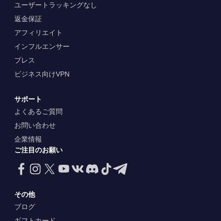
ユーザートラッキングなし
返金保証
アフィリエイト
インフルエンサー
プレス
ビジネス向けVPN
サポート
よくあるご質問
お問い合わせ
企業情報
ご注目のお願い
その他
ブログ
ギフトカード