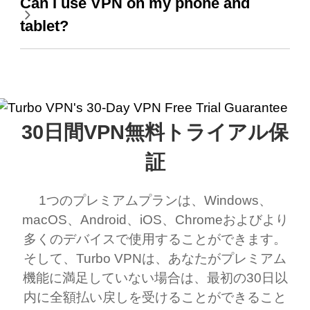
Can I use VPN on my phone and
tablet?
30日間VPN無料トライアル保
証
1つのプレミアムプランは、Windows、
macOS、Android、iOS、Chromeおよびより
多くのデバイスで使用することができます。
そして、Turbo VPNは、あなたがプレミアム
機能に満足していない場合は、最初の30日以
内に全額払い戻しを受けることができること