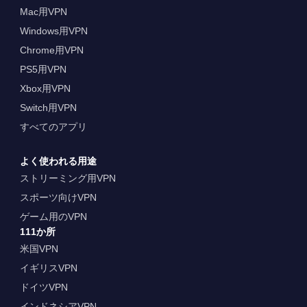
Mac用VPN
Windows用VPN
Chrome用VPN
PS5用VPN
Xbox用VPN
Switch用VPN
すべてのアプリ
よく使われる用途
ストリーミング用VPN
スポーツ向けVPN
ゲーム用のVPN
111か所
米国VPN
イギリスVPN
ドイツVPN
インドネシアVPN