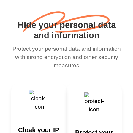
Hide your personal data
and information
Protect your personal data and information
with strong encryption and other security
measures
Cloak your IP
Protect your