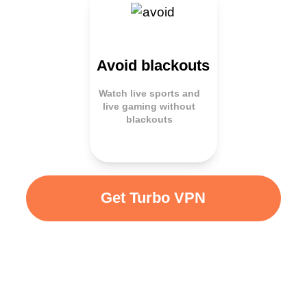
Avoid blackouts
Watch live sports and
live gaming without
blackouts
Get Turbo VPN