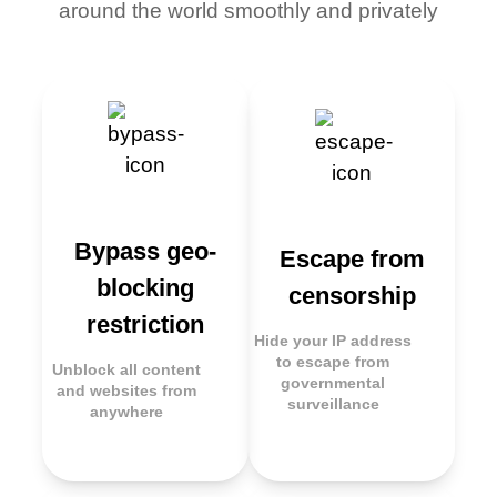
around the world smoothly and privately
Bypass geo-
Escape from
blocking
censorship
restriction
Hide your IP address
to escape from
Unblock all content
governmental
and websites from
surveillance
anywhere