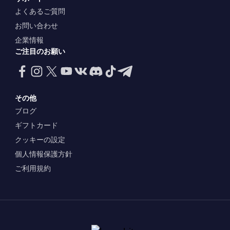
よくあるご質問
お問い合わせ
企業情報
ご注目のお願い
その他
ブログ
ギフトカード
クッキーの設定
個人情報保護方針
ご利用規約