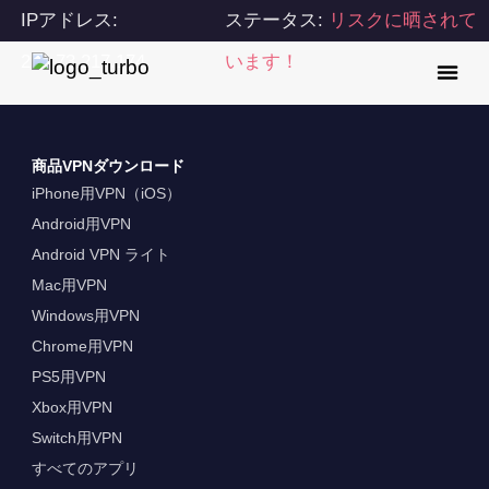
IPアドレス:
ステータス:
リスクに晒されて
216.73.217.174
います！
商品VPNダウンロード
iPhone用VPN（iOS）
Android用VPN
Android VPN ライト
Mac用VPN
Windows用VPN
Chrome用VPN
PS5用VPN
Xbox用VPN
Switch用VPN
すべてのアプリ