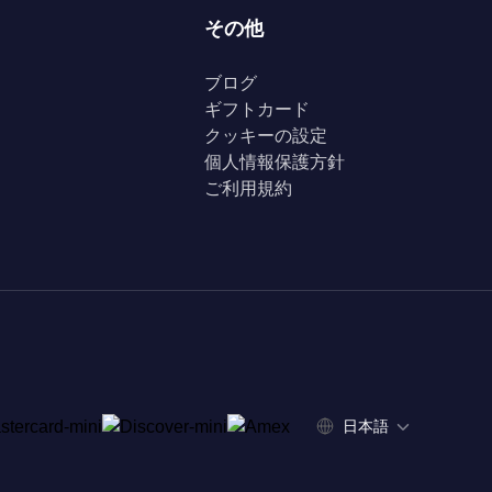
その他
ブログ
ギフトカード
クッキーの設定
個人情報保護方針
ご利用規約
日本語