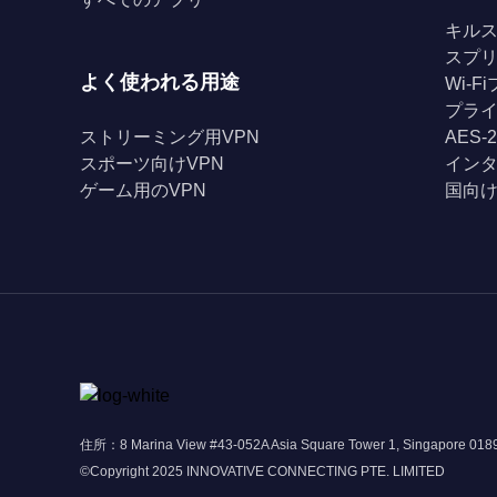
キル
スプ
よく使われる用途
Wi-
プライ
ストリーミング用VPN
AES-
スポーツ向けVPN
イン
ゲーム用のVPN
国向け
住所：8 Marina View #43-052A Asia Square Tower 1, Singapore 01
©Copyright 2025 INNOVATIVE CONNECTING PTE. LIMITED