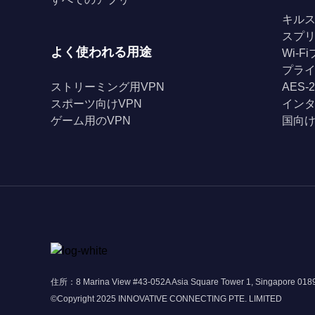
キル
スプ
よく使われる用途
Wi-
プライ
ストリーミング用VPN
AES-
スポーツ向けVPN
イン
ゲーム用のVPN
国向け
住所：8 Marina View #43-052A Asia Square Tower 1, Singapore 01
©Copyright 2025 INNOVATIVE CONNECTING PTE. LIMITED