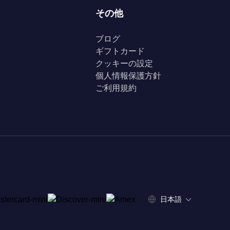
その他
ブログ
ギフトカード
クッキーの設定
個人情報保護方針
ご利用規約
日本語