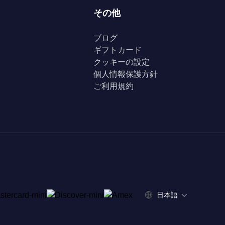
その他
ブログ
ギフトカード
クッキーの設定
個人情報保護方針
ご利用規約
日本語