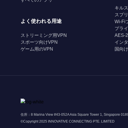
キル
スプ
よく使われる用途
Wi-
プライ
ストリーミング用VPN
AES-
スポーツ向けVPN
イン
ゲーム用のVPN
国向け
住所：8 Marina View #43-052A Asia Square Tower 1, Singapore 01
©Copyright 2025 INNOVATIVE CONNECTING PTE. LIMITED