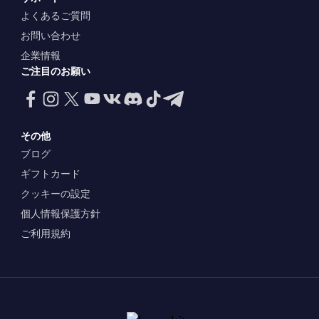
よくあるご質問
お問い合わせ
企業情報
ご注目のお願い
その他
ブログ
ギフトカード
クッキーの設定
個人情報保護方針
ご利用規約