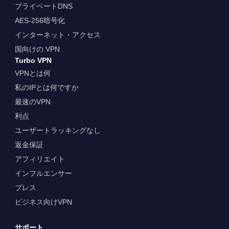
プライベートDNS
AES-256暗号化
インターネット・アクセス
国向けの VPN
Turbo VPN
VPNとは何
私のIPとは何ですか
最速のVPN
利点
ユーザートラッキングなし
返金保証
アフィリエイト
インフルエンサー
プレス
ビジネス向けVPN
サポート