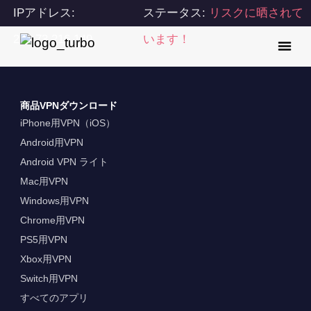
IPアドレス:
ステータス:
リスクに晒されて
216.73.216.149
います！
商品VPNダウンロード
iPhone用VPN（iOS）
Android用VPN
Android VPN ライト
Mac用VPN
Windows用VPN
Chrome用VPN
PS5用VPN
Xbox用VPN
Switch用VPN
すべてのアプリ