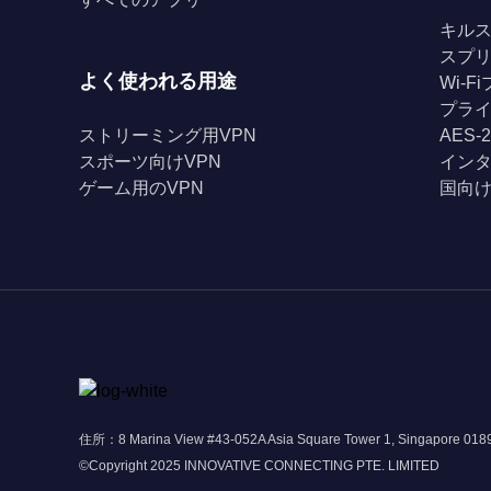
キル
スプ
よく使われる用途
Wi-
プライ
ストリーミング用VPN
AES-
スポーツ向けVPN
イン
ゲーム用のVPN
国向け
住所：8 Marina View #43-052A Asia Square Tower 1, Singapore 01
©Copyright 2025 INNOVATIVE CONNECTING PTE. LIMITED