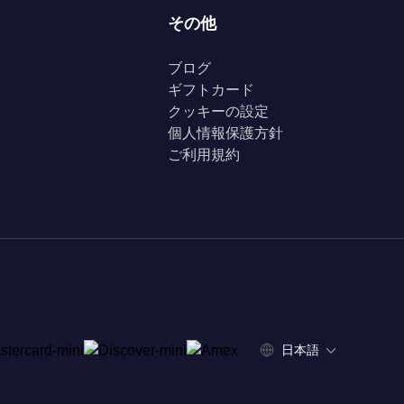
その他
ブログ
ギフトカード
クッキーの設定
個人情報保護方針
ご利用規約
日本語