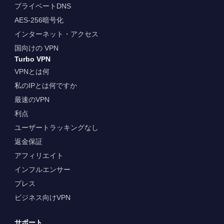
プライベートDNS
AES-256暗号化
インターネット・アクセス
国向けの VPN
Turbo VPN
VPNとは何
私のIPとは何ですか
最速のVPN
利点
ユーザートラッキングなし
返金保証
アフィリエイト
インフルエンサー
プレス
ビジネス向けVPN
サポート