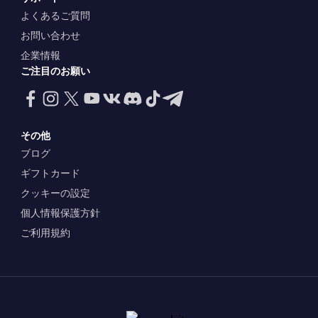
よくあるご質問
お問い合わせ
企業情報
ご注目のお願い
その他
ブログ
ギフトカード
クッキーの設定
個人情報保護方針
ご利用規約