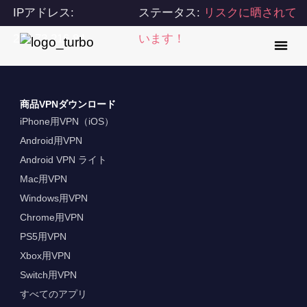
IPアドレス:
ステータス:
リスクに晒されて
216.73.216.84
います！
商品VPNダウンロード
iPhone用VPN（iOS）
Android用VPN
Android VPN ライト
Mac用VPN
Windows用VPN
Chrome用VPN
PS5用VPN
Xbox用VPN
Switch用VPN
すべてのアプリ