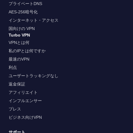
プライベートDNS
AES-256暗号化
インターネット・アクセス
国向けの VPN
Turbo VPN
VPNとは何
私のIPとは何ですか
最速のVPN
利点
ユーザートラッキングなし
返金保証
アフィリエイト
インフルエンサー
プレス
ビジネス向けVPN
サポート