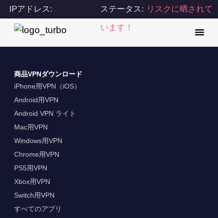
IPアドレス:
ステータス:
リスクに晒されて
216.73.217.178
います！
商品VPNダウンロード
iPhone用VPN（iOS）
Android用VPN
Android VPN ライト
Mac用VPN
Windows用VPN
Chrome用VPN
PS5用VPN
Xbox用VPN
Switch用VPN
すべてのアプリ