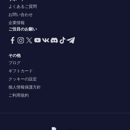
よくあるご質問
お問い合わせ
企業情報
ご注目のお願い
その他
ブログ
ギフトカード
クッキーの設定
個人情報保護方針
ご利用規約