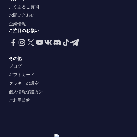
よくあるご質問
お問い合わせ
企業情報
ご注目のお願い
その他
ブログ
ギフトカード
クッキーの設定
個人情報保護方針
ご利用規約