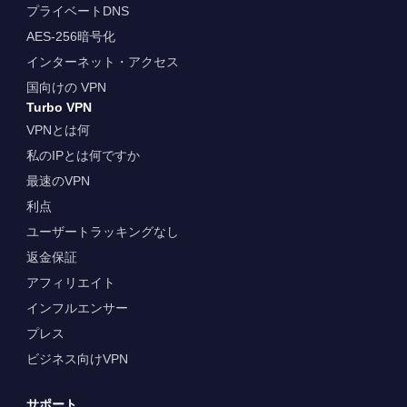
プライベートDNS
AES-256暗号化
インターネット・アクセス
国向けの VPN
Turbo VPN
VPNとは何
私のIPとは何ですか
最速のVPN
利点
ユーザートラッキングなし
返金保証
アフィリエイト
インフルエンサー
プレス
ビジネス向けVPN
サポート