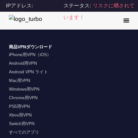
IPアドレス:
ステータス:
リスクに晒されて
216.73.216.150
います！
商品VPNダウンロード
iPhone用VPN（iOS）
Android用VPN
Android VPN ライト
Mac用VPN
Windows用VPN
Chrome用VPN
PS5用VPN
Xbox用VPN
Switch用VPN
すべてのアプリ