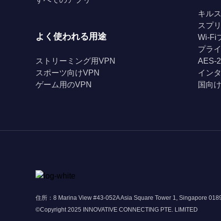
キル
スプ
よく使われる用途
Wi-
プライ
ストリーミング用VPN
AES-
スポーツ向けVPN
イン
ゲーム用のVPN
国向け
住所：8 Marina View #43-052A Asia Square Tower 1, Singapore 01
©Copyright 2025 INNOVATIVE CONNECTING PTE. LIMITED