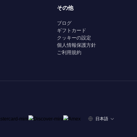
その他
ブログ
ギフトカード
クッキーの設定
個人情報保護方針
ご利用規約
日本語