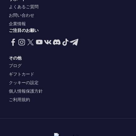
よくあるご質問
お問い合わせ
企業情報
ご注目のお願い
その他
ブログ
ギフトカード
クッキーの設定
個人情報保護方針
ご利用規約