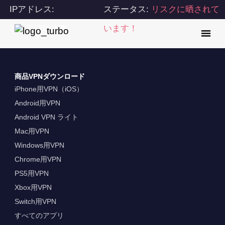
IPアドレス:
ステータス:
リスクに晒されて
216.73.216.108
います！
商品VPNダウンロード
iPhone用VPN（iOS）
Android用VPN
Android VPN ライト
Mac用VPN
Windows用VPN
Chrome用VPN
PS5用VPN
Xbox用VPN
Switch用VPN
すべてのアプリ