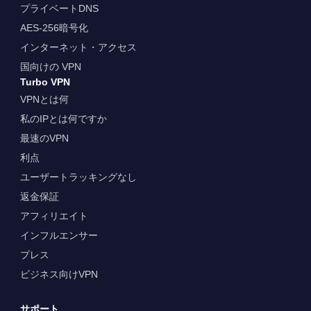
プライベートDNS
AES-256暗号化
インターネット・アクセス
国向けの VPN
Turbo VPN
VPNとは何
私のIPとは何ですか
最速のVPN
利点
ユーザートラッキングなし
返金保証
アフィリエイト
インフルエンサー
プレス
ビジネス向けVPN
サポート