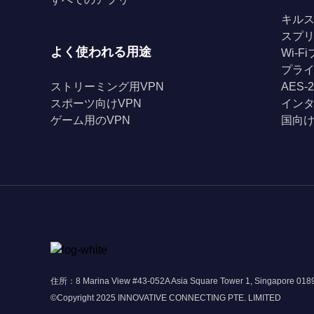
キル
スプ
よく使われる用途
Wi-
プライ
ストリーミング用VPN
AES-
スポーツ向けVPN
イン
ゲーム用のVPN
国向け
住所：8 Marina View #43-052A Asia Square Tower 1, Singapore 01
©Copyright 2025 INNOVATIVE CONNECTING PTE. LIMITED