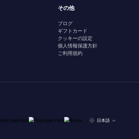
その他
ブログ
ギフトカード
クッキーの設定
個人情報保護方針
ご利用規約
日本語