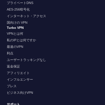
プライベートDNS
AES-256暗号化
インターネット・アクセス
国向けの VPN
Turbo VPN
VPNとは何
私のIPとは何ですか
最速のVPN
利点
ユーザートラッキングなし
返金保証
アフィリエイト
インフルエンサー
プレス
ビジネス向けVPN
サポート