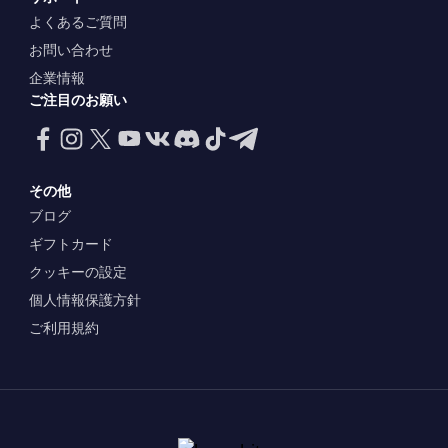
よくあるご質問
お問い合わせ
企業情報
ご注目のお願い
その他
ブログ
ギフトカード
クッキーの設定
個人情報保護方針
ご利用規約