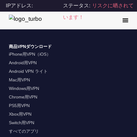
IPアドレス:
ステータス:
リスクに晒されて
216.73.216.193
います！
商品VPNダウンロード
iPhone用VPN（iOS）
Android用VPN
Android VPN ライト
Mac用VPN
Windows用VPN
Chrome用VPN
PS5用VPN
Xbox用VPN
Switch用VPN
すべてのアプリ