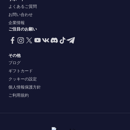
よくあるご質問
お問い合わせ
企業情報
ご注目のお願い
その他
ブログ
ギフトカード
クッキーの設定
個人情報保護方針
ご利用規約