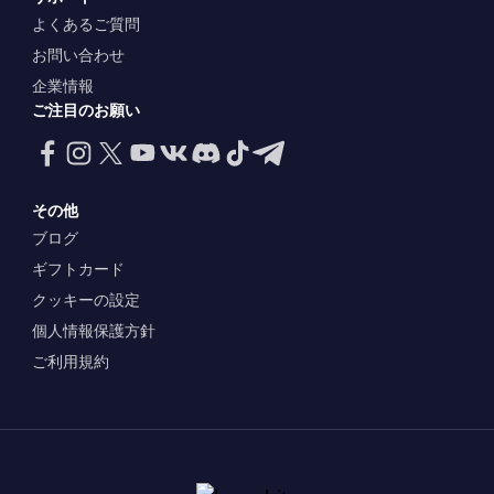
よくあるご質問
お問い合わせ
企業情報
ご注目のお願い
その他
ブログ
ギフトカード
クッキーの設定
個人情報保護方針
ご利用規約