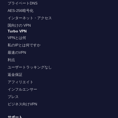
プライベートDNS
AES-256暗号化
インターネット・アクセス
国向けの VPN
Turbo VPN
VPNとは何
私のIPとは何ですか
最速のVPN
利点
ユーザートラッキングなし
返金保証
アフィリエイト
インフルエンサー
プレス
ビジネス向けVPN
サポート