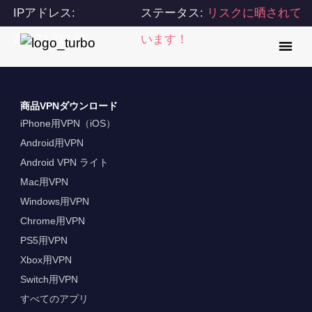
IPアドレス:
ステータス:
リスクに晒されて
216.73.217.65
います！
商品VPNダウンロード
iPhone用VPN（iOS）
Android用VPN
Android VPN ライト
Mac用VPN
Windows用VPN
Chrome用VPN
PS5用VPN
Xbox用VPN
Switch用VPN
すべてのアプリ