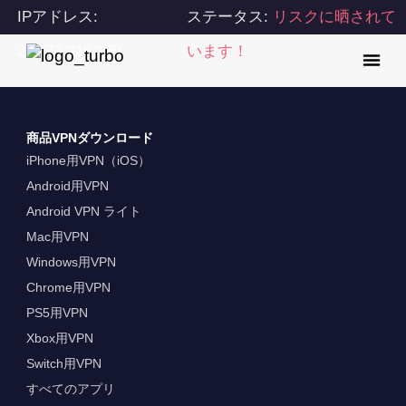
IPアドレス:
ステータス:
リスクに晒されて
216.73.216.250
います！
商品VPNダウンロード
iPhone用VPN（iOS）
Android用VPN
Android VPN ライト
Mac用VPN
Windows用VPN
Chrome用VPN
PS5用VPN
Xbox用VPN
Switch用VPN
すべてのアプリ