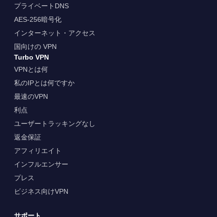
プライベートDNS
AES-256暗号化
インターネット・アクセス
国向けの VPN
Turbo VPN
VPNとは何
私のIPとは何ですか
最速のVPN
利点
ユーザートラッキングなし
返金保証
アフィリエイト
インフルエンサー
プレス
ビジネス向けVPN
サポート