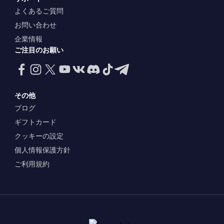
よくあるご質問
お問い合わせ
企業情報
ご注目のお願い
その他
ブログ
ギフトカード
クッキーの設定
個人情報保護方針
ご利用規約