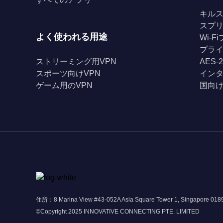
キル
スプ
よく使われる用途
Wi-
プライ
ストリーミング用VPN
AES-
スポーツ向けVPN
イン
ゲーム用のVPN
国向け
住所：8 Marina View #43-052A Asia Square Tower 1, Singapore 01
©Copyright 2025 INNOVATIVE CONNECTING PTE. LIMITED