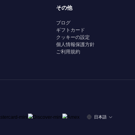
その他
ブログ
ギフトカード
クッキーの設定
個人情報保護方針
ご利用規約
日本語