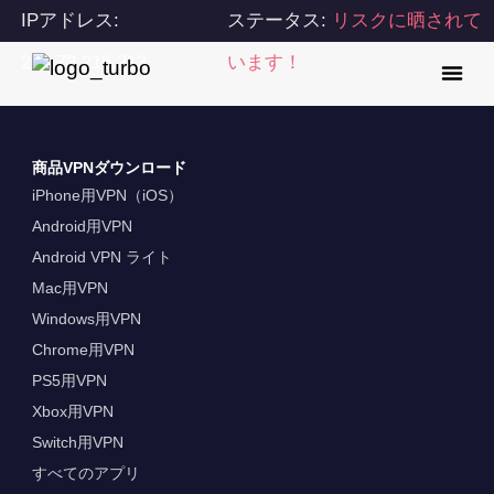
IPアドレス:
ステータス:
リスクに晒されて
216.73.216.213
います！
商品VPNダウンロード
iPhone用VPN（iOS）
Android用VPN
Android VPN ライト
Mac用VPN
Windows用VPN
Chrome用VPN
PS5用VPN
Xbox用VPN
Switch用VPN
すべてのアプリ