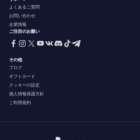
よくあるご質問
お問い合わせ
企業情報
ご注目のお願い
その他
ブログ
ギフトカード
クッキーの設定
個人情報保護方針
ご利用規約