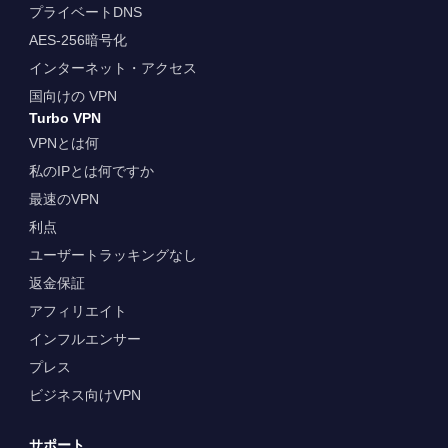
プライベートDNS
AES-256暗号化
インターネット・アクセス
国向けの VPN
Turbo VPN
VPNとは何
私のIPとは何ですか
最速のVPN
利点
ユーザートラッキングなし
返金保証
アフィリエイト
インフルエンサー
プレス
ビジネス向けVPN
サポート