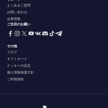
よくあるご質問
お問い合わせ
企業情報
ご注目のお願い
その他
ブログ
ギフトカード
クッキーの設定
個人情報保護方針
ご利用規約