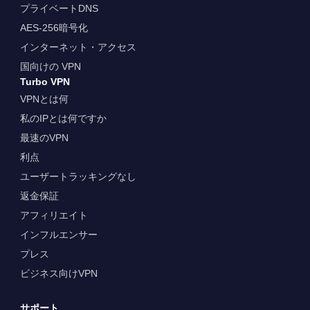
プライベートDNS
AES-256暗号化
インターネット・アクセス
国向けの VPN
Turbo VPN
VPNとは何
私のIPとは何ですか
最速のVPN
利点
ユーザートラッキングなし
返金保証
アフィリエイト
インフルエンサー
プレス
ビジネス向けVPN
サポート