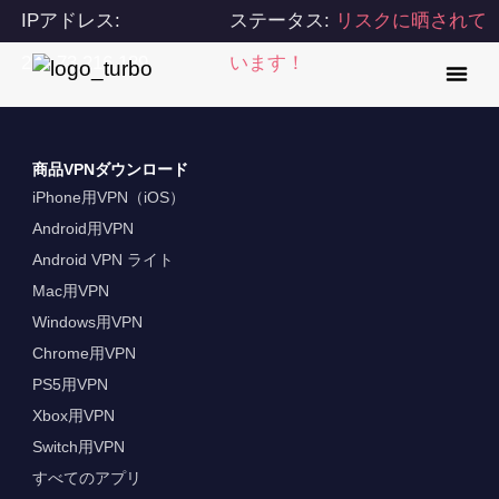
IPアドレス:
ステータス:
リスクに晒されて
216.73.216.189
います！
商品VPNダウンロード
iPhone用VPN（iOS）
Android用VPN
Android VPN ライト
Mac用VPN
Windows用VPN
Chrome用VPN
PS5用VPN
Xbox用VPN
Switch用VPN
すべてのアプリ