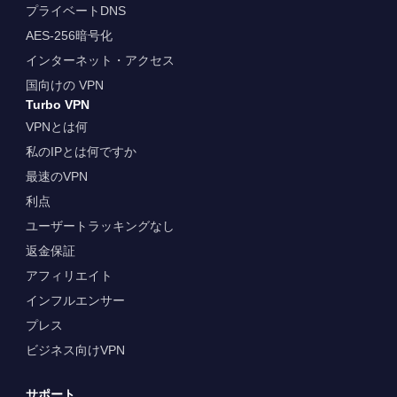
プライベートDNS
AES-256暗号化
インターネット・アクセス
国向けの VPN
Turbo VPN
VPNとは何
私のIPとは何ですか
最速のVPN
利点
ユーザートラッキングなし
返金保証
アフィリエイト
インフルエンサー
プレス
ビジネス向けVPN
サポート