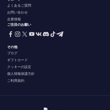
よくあるご質問
お問い合わせ
企業情報
ご注目のお願い
その他
ブログ
ギフトカード
クッキーの設定
個人情報保護方針
ご利用規約