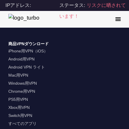
IPアドレス:
ステータス:
リスクに晒されて
216.73.217.134
います！
商品VPNダウンロード
iPhone用VPN（iOS）
Android用VPN
Android VPN ライト
Mac用VPN
Windows用VPN
Chrome用VPN
PS5用VPN
Xbox用VPN
Switch用VPN
すべてのアプリ