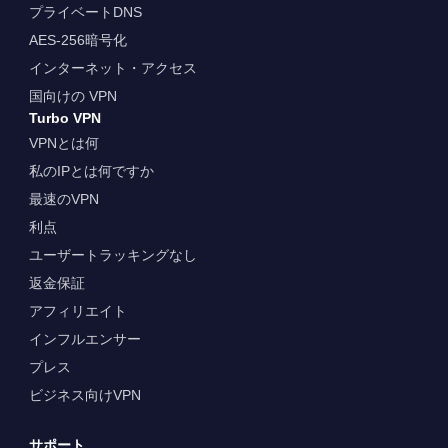
プライベートDNS
AES-256暗号化
インターネット・アクセス
国向けの VPN
Turbo VPN
VPNとは何
私のIPとは何ですか
最速のVPN
利点
ユーザートラッキングなし
返金保証
アフィリエイト
インフルエンサー
プレス
ビジネス向けVPN
サポート