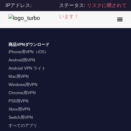
IPアドレス:
ステータス:
リスクに晒されて
216.73.216.67
います！
商品VPNダウンロード
iPhone用VPN（iOS）
Android用VPN
Android VPN ライト
Mac用VPN
Windows用VPN
Chrome用VPN
PS5用VPN
Xbox用VPN
Switch用VPN
すべてのアプリ