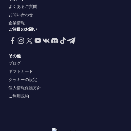
よくあるご質問
お問い合わせ
企業情報
ご注目のお願い
その他
ブログ
ギフトカード
クッキーの設定
個人情報保護方針
ご利用規約