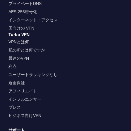
プライベートDNS
AES-256暗号化
インターネット・アクセス
国向けの VPN
Turbo VPN
VPNとは何
私のIPとは何ですか
最速のVPN
利点
ユーザートラッキングなし
返金保証
アフィリエイト
インフルエンサー
プレス
ビジネス向けVPN
サポート