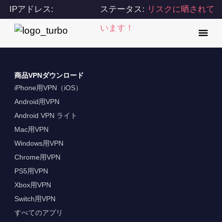
IPアドレス:
ステータス:
リスクに晒されて
216.73.217.93
います！
商品VPNダウンロード
iPhone用VPN（iOS）
Android用VPN
Android VPN ライト
Mac用VPN
Windows用VPN
Chrome用VPN
PS5用VPN
Xbox用VPN
Switch用VPN
すべてのアプリ