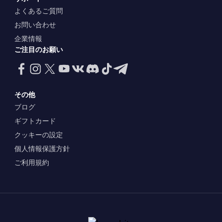
よくあるご質問
お問い合わせ
企業情報
ご注目のお願い
その他
ブログ
ギフトカード
クッキーの設定
個人情報保護方針
ご利用規約