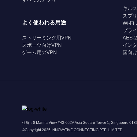
キル
スプ
よく使われる用途
Wi-
プライ
ストリーミング用VPN
AES-
スポーツ向けVPN
イン
ゲーム用のVPN
国向け
住所：8 Marina View #43-052A Asia Square Tower 1, Singapore 01
©Copyright 2025 INNOVATIVE CONNECTING PTE. LIMITED