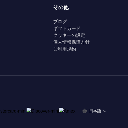
その他
ブログ
ギフトカード
クッキーの設定
個人情報保護方針
ご利用規約
日本語