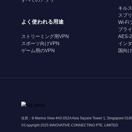
キル
スプ
よく使われる用途
Wi-
プライ
ストリーミング用VPN
AES-
スポーツ向けVPN
イン
ゲーム用のVPN
国向け
住所：8 Marina View #43-052A Asia Square Tower 1, Singapore 01
©Copyright 2025 INNOVATIVE CONNECTING PTE. LIMITED