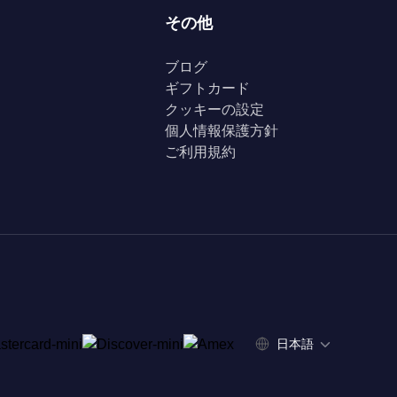
その他
ブログ
ギフトカード
クッキーの設定
個人情報保護方針
ご利用規約
日本語