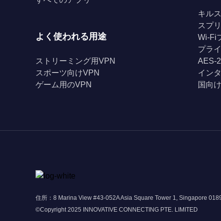
キル
スプ
よく使われる用途
Wi-
プライ
ストリーミング用VPN
AES-
スポーツ向けVPN
イン
ゲーム用のVPN
国向け
住所：8 Marina View #43-052A Asia Square Tower 1, Singapore 01
©Copyright 2025 INNOVATIVE CONNECTING PTE. LIMITED