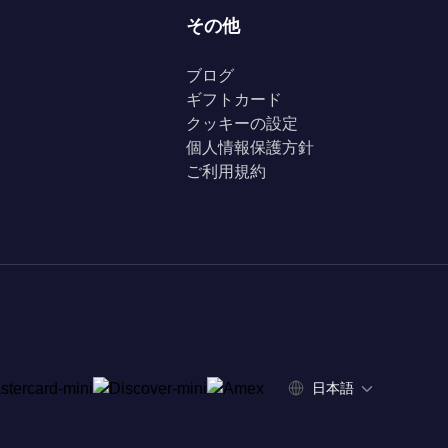
その他
ブログ
ギフトカード
クッキーの設定
個人情報保護方針
ご利用規約
日本語