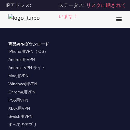
IPアドレス:
ステータス:
リスクに晒されて
216.73.216.50
います！
商品VPNダウンロード
iPhone用VPN（iOS）
Android用VPN
Android VPN ライト
Mac用VPN
Windows用VPN
Chrome用VPN
PS5用VPN
Xbox用VPN
Switch用VPN
すべてのアプリ