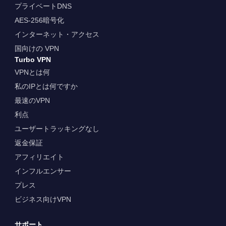
プライベートDNS
AES-256暗号化
インターネット・アクセス
国向けの VPN
Turbo VPN
VPNとは何
私のIPとは何ですか
最速のVPN
利点
ユーザートラッキングなし
返金保証
アフィリエイト
インフルエンサー
プレス
ビジネス向けVPN
サポート