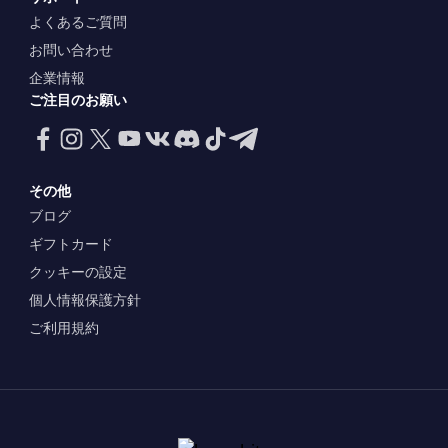
よくあるご質問
お問い合わせ
企業情報
ご注目のお願い
その他
ブログ
ギフトカード
クッキーの設定
個人情報保護方針
ご利用規約