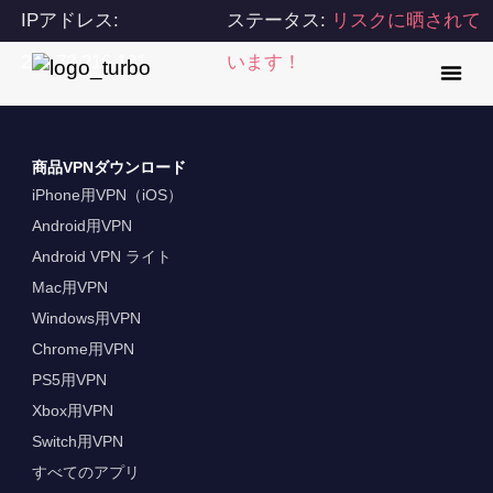
IPアドレス:
ステータス:
リスクに晒されて
216.73.216.131
います！
商品VPNダウンロード
iPhone用VPN（iOS）
Android用VPN
Android VPN ライト
Mac用VPN
Windows用VPN
Chrome用VPN
PS5用VPN
Xbox用VPN
Switch用VPN
すべてのアプリ