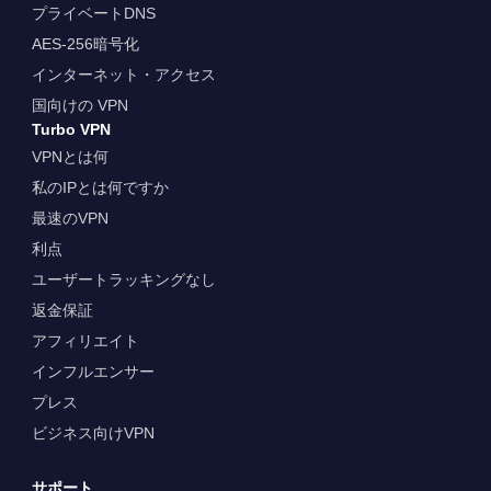
プライベートDNS
AES-256暗号化
インターネット・アクセス
国向けの VPN
Turbo VPN
VPNとは何
私のIPとは何ですか
最速のVPN
利点
ユーザートラッキングなし
返金保証
アフィリエイト
インフルエンサー
プレス
ビジネス向けVPN
サポート