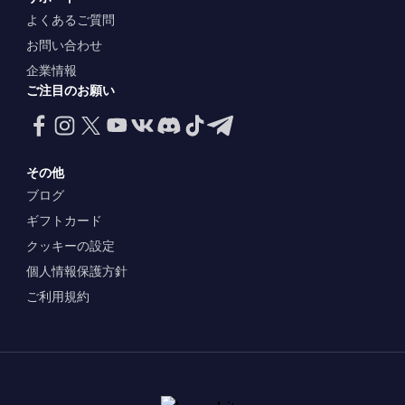
よくあるご質問
お問い合わせ
企業情報
ご注目のお願い
その他
ブログ
ギフトカード
クッキーの設定
個人情報保護方針
ご利用規約