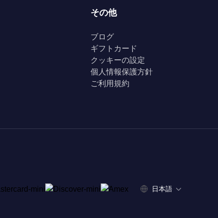
その他
ブログ
ギフトカード
クッキーの設定
個人情報保護方針
ご利用規約
日本語