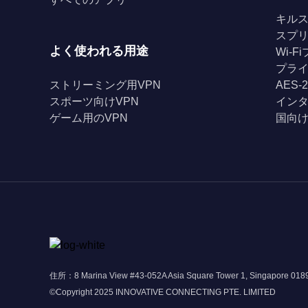
キル
スプ
よく使われる用途
Wi-
プライ
ストリーミング用VPN
AES-
スポーツ向けVPN
イン
ゲーム用のVPN
国向け
住所：8 Marina View #43-052A Asia Square Tower 1, Singapore 01
©Copyright 2025 INNOVATIVE CONNECTING PTE. LIMITED