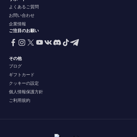
よくあるご質問
お問い合わせ
企業情報
ご注目のお願い
その他
ブログ
ギフトカード
クッキーの設定
個人情報保護方針
ご利用規約