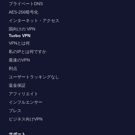
プライベートDNS
AES-256暗号化
インターネット・アクセス
国向けの VPN
Turbo VPN
VPNとは何
私のIPとは何ですか
最速のVPN
利点
ユーザートラッキングなし
返金保証
アフィリエイト
インフルエンサー
プレス
ビジネス向けVPN
サポート