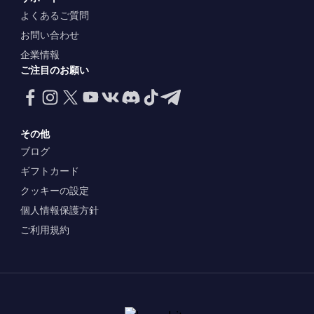
よくあるご質問
お問い合わせ
企業情報
ご注目のお願い
その他
ブログ
ギフトカード
クッキーの設定
個人情報保護方針
ご利用規約