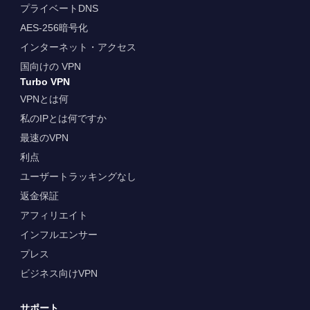
プライベートDNS
AES-256暗号化
インターネット・アクセス
国向けの VPN
Turbo VPN
VPNとは何
私のIPとは何ですか
最速のVPN
利点
ユーザートラッキングなし
返金保証
アフィリエイト
インフルエンサー
プレス
ビジネス向けVPN
サポート