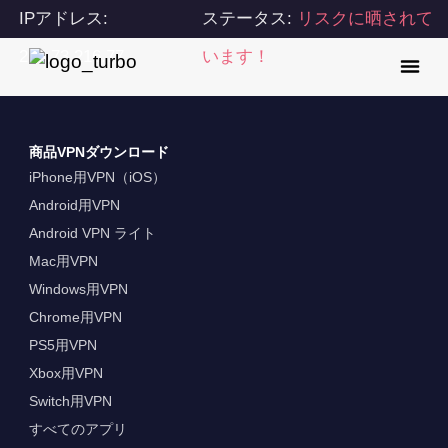
IPアドレス:
ステータス:
リスクに晒されて
216.73.216.77
います！
商品VPNダウンロード
iPhone用VPN（iOS）
Android用VPN
Android VPN ライト
Mac用VPN
Windows用VPN
Chrome用VPN
PS5用VPN
Xbox用VPN
Switch用VPN
すべてのアプリ