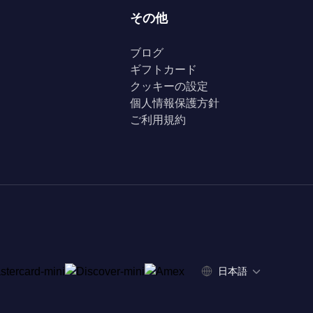
その他
ブログ
ギフトカード
クッキーの設定
個人情報保護方針
ご利用規約
日本語