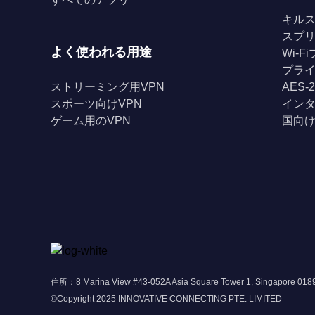
キル
スプ
よく使われる用途
Wi-
プライ
ストリーミング用VPN
AES-
スポーツ向けVPN
イン
ゲーム用のVPN
国向け
住所：8 Marina View #43-052A Asia Square Tower 1, Singapore 01
©Copyright 2025 INNOVATIVE CONNECTING PTE. LIMITED