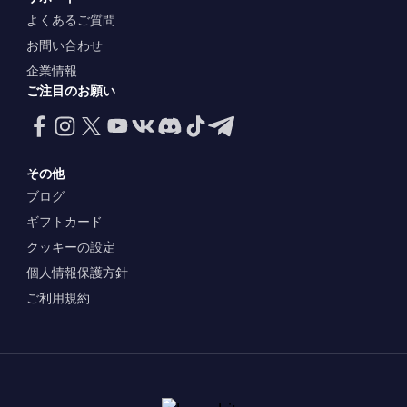
よくあるご質問
お問い合わせ
企業情報
ご注目のお願い
その他
ブログ
ギフトカード
クッキーの設定
個人情報保護方針
ご利用規約