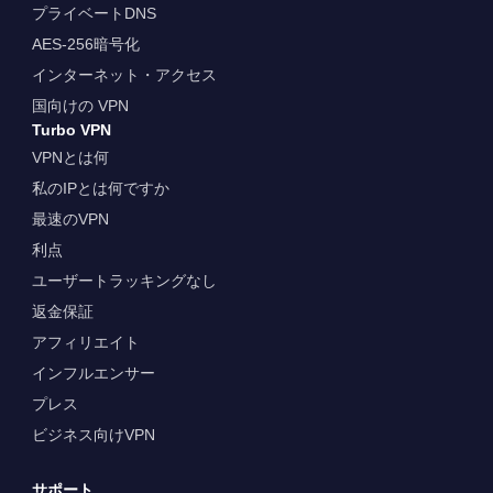
プライベートDNS
AES-256暗号化
インターネット・アクセス
国向けの VPN
Turbo VPN
VPNとは何
私のIPとは何ですか
最速のVPN
利点
ユーザートラッキングなし
返金保証
アフィリエイト
インフルエンサー
プレス
ビジネス向けVPN
サポート