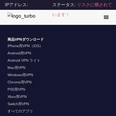
IPアドレス:
ステータス:
リスクに晒されて
216.73.216.39
います！
商品VPNダウンロード
iPhone用VPN（iOS）
Android用VPN
Android VPN ライト
Mac用VPN
Windows用VPN
Chrome用VPN
PS5用VPN
Xbox用VPN
Switch用VPN
すべてのアプリ