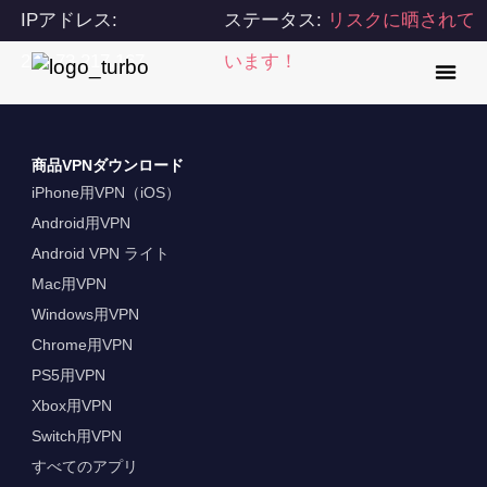
IPアドレス:
ステータス:
リスクに晒されて
216.73.217.167
います！
商品VPNダウンロード
iPhone用VPN（iOS）
Android用VPN
Android VPN ライト
Mac用VPN
Windows用VPN
Chrome用VPN
PS5用VPN
Xbox用VPN
Switch用VPN
すべてのアプリ