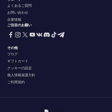
よくあるご質問
お問い合わせ
企業情報
ご注目のお願い
その他
ブログ
ギフトカード
クッキーの設定
個人情報保護方針
ご利用規約