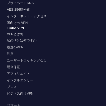
プライベートDNS
AES-256暗号化
インターネット・アクセス
国向けの VPN
Turbo VPN
VPNとは何
私のIPとは何ですか
最速のVPN
利点
ユーザートラッキングなし
返金保証
アフィリエイト
インフルエンサー
プレス
ビジネス向けVPN
サポート