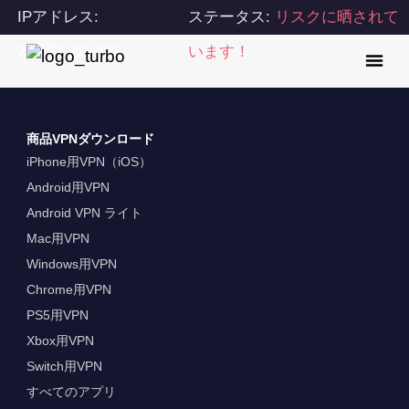
IPアドレス:
ステータス:
リスクに晒されて
216.73.216.102
います！
商品VPNダウンロード
iPhone用VPN（iOS）
Android用VPN
Android VPN ライト
Mac用VPN
Windows用VPN
Chrome用VPN
PS5用VPN
Xbox用VPN
Switch用VPN
すべてのアプリ