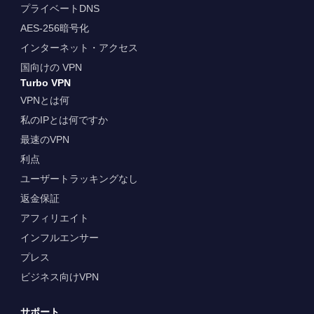
プライベートDNS
AES-256暗号化
インターネット・アクセス
国向けの VPN
Turbo VPN
VPNとは何
私のIPとは何ですか
最速のVPN
利点
ユーザートラッキングなし
返金保証
アフィリエイト
インフルエンサー
プレス
ビジネス向けVPN
サポート