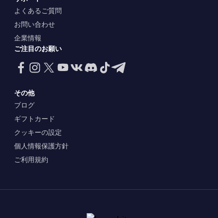
よくあるご質問
お問い合わせ
企業情報
ご注目のお願い
その他
ブログ
ギフトカード
クッキーの設定
個人情報保護方針
ご利用規約