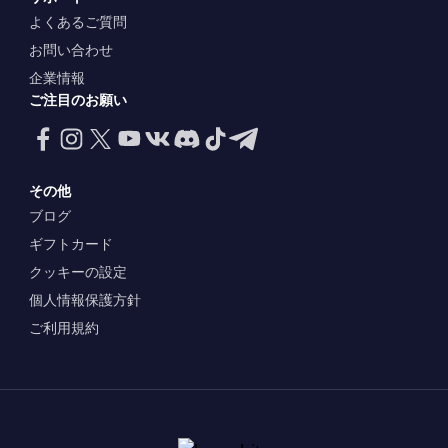
よくあるご質問
お問い合わせ
企業情報
ご注目のお願い
その他
ブログ
ギフトカード
クッキーの設定
個人情報保護方針
ご利用規約