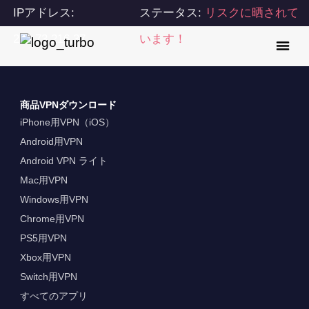
IPアドレス:
ステータス:
リスクに晒されて
216.73.216.37
います！
商品VPNダウンロード
iPhone用VPN（iOS）
Android用VPN
Android VPN ライト
Mac用VPN
Windows用VPN
Chrome用VPN
PS5用VPN
Xbox用VPN
Switch用VPN
すべてのアプリ