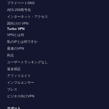
プライベートDNS
AES-256暗号化
インターネット・アクセス
国向けの VPN
Turbo VPN
VPNとは何
私のIPとは何ですか
最速のVPN
利点
ユーザートラッキングなし
返金保証
アフィリエイト
インフルエンサー
プレス
ビジネス向けVPN
サポート