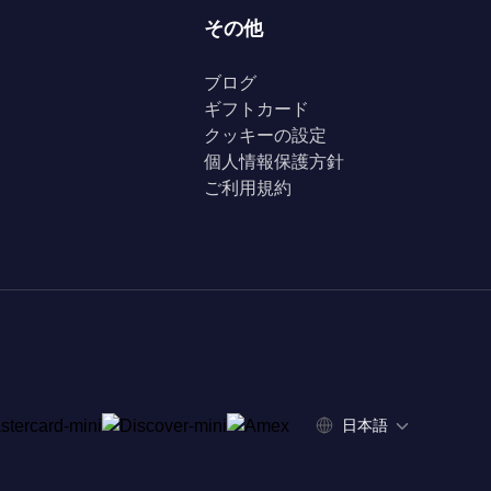
その他
ブログ
ギフトカード
クッキーの設定
個人情報保護方針
ご利用規約
日本語