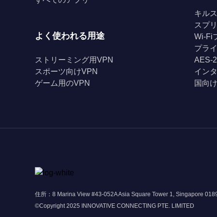
キル
スプ
よく使われる用途
Wi-
プライ
ストリーミング用VPN
AES-
スポーツ向けVPN
イン
ゲーム用のVPN
国向け
住所：8 Marina View #43-052A Asia Square Tower 1, Singapore 01
©Copyright 2025 INNOVATIVE CONNECTING PTE. LIMITED