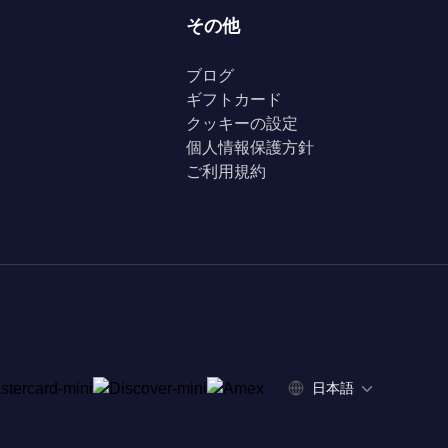
その他
ブログ
ギフトカード
クッキーの設定
個人情報保護方針
ご利用規約
日本語