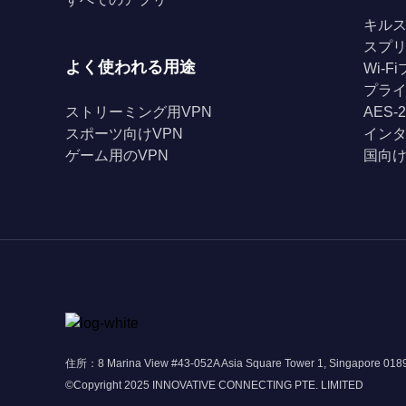
キル
スプ
よく使われる用途
Wi-
プライ
ストリーミング用VPN
AES-
スポーツ向けVPN
イン
ゲーム用のVPN
国向け
住所：8 Marina View #43-052A Asia Square Tower 1, Singapore 01
©Copyright 2025 INNOVATIVE CONNECTING PTE. LIMITED